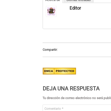
Editor
Compartir:
DEJA UNA RESPUESTA
Tu dirección de correo electrónico no será publ
Comentario
*