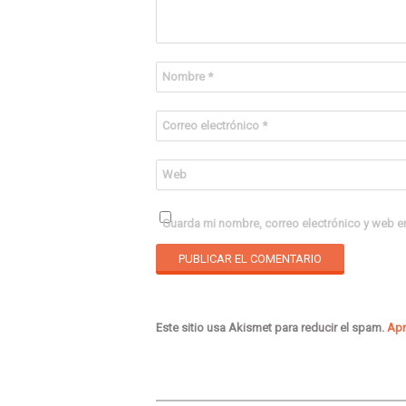
Nombre
*
Correo electrónico
*
Web
Guarda mi nombre, correo electrónico y web e
Este sitio usa Akismet para reducir el spam.
Apr