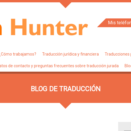
Mis teléfo
¿Cómo trabajamos?
Traducción jurídica y financiera
Traducciones 
atos de contacto y preguntas frecuentes sobre traducción jurada
Blo
BLOG DE TRADUCCIÓN