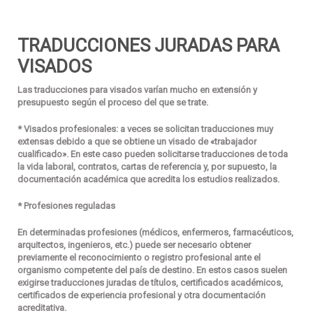
TRADUCCIONES JURADAS PARA
VISADOS
Las traducciones para visados varían mucho en extensión y
presupuesto según el proceso del que se trate.
* Visados profesionales:
a veces se solicitan traducciones muy
extensas debido a que se obtiene un visado de «trabajador
cualificado». En este caso pueden solicitarse traducciones de toda
la vida laboral, contratos, cartas de referencia y, por supuesto, la
documentación académica que acredita los estudios realizados.
*
Profesiones reguladas
En determinadas profesiones (médicos, enfermeros, farmacéuticos,
arquitectos, ingenieros, etc.) puede ser necesario obtener
previamente el reconocimiento o registro profesional ante el
organismo competente del país de destino. En estos casos suelen
exigirse traducciones juradas de títulos, certificados académicos,
certificados de experiencia profesional y otra documentación
acreditativa.