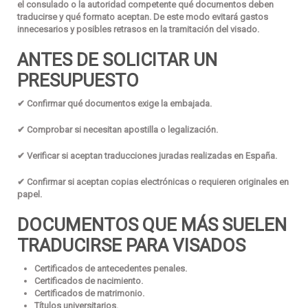
el consulado o la autoridad competente qué documentos deben
traducirse y qué formato aceptan. De este modo evitará gastos
innecesarios y posibles retrasos en la tramitación del visado.
ANTES DE SOLICITAR UN
PRESUPUESTO
✔ Confirmar qué documentos exige la embajada.
✔ Comprobar si necesitan apostilla o legalización.
✔ Verificar si aceptan traducciones juradas realizadas en España.
✔ Confirmar si aceptan copias electrónicas o requieren originales en
papel.
DOCUMENTOS QUE MÁS SUELEN
TRADUCIRSE PARA VISADOS
Certificados de antecedentes penales.
Certificados de nacimiento.
Certificados de matrimonio.
Títulos universitarios.