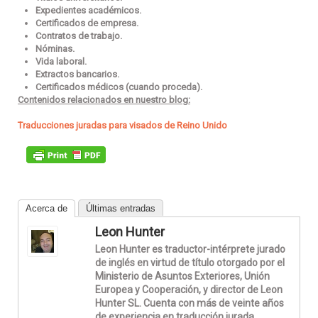
Expedientes académicos.
Certificados de empresa.
Contratos de trabajo.
Nóminas.
Vida laboral.
Extractos bancarios.
Certificados médicos (cuando proceda).
Contenidos relacionados en nuestro blog:
Traducciones juradas para visados de Reino Unido
Acerca de
Últimas entradas
Leon Hunter
Leon Hunter es traductor-intérprete jurado
de inglés en virtud de título otorgado por el
Ministerio de Asuntos Exteriores, Unión
Europea y Cooperación, y director de Leon
Hunter SL. Cuenta con más de veinte años
de experiencia en traducción jurada,