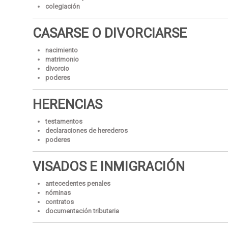
colegiación
CASARSE O DIVORCIARSE
nacimiento
matrimonio
divorcio
poderes
HERENCIAS
testamentos
declaraciones de herederos
poderes
VISADOS E INMIGRACIÓN
antecedentes penales
nóminas
contratos
documentación tributaria