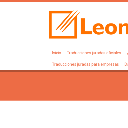
Inicio
Traducciones juradas oficiales
Traducciones juradas para empresas
D