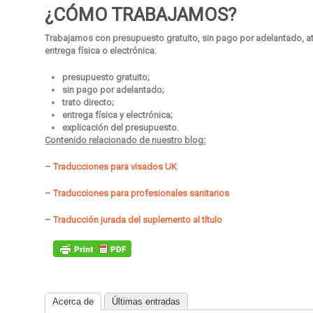
¿CÓMO TRABAJAMOS?
Trabajamos con presupuesto gratuito, sin pago por adelantado, ate
entrega física o electrónica.
presupuesto gratuito;
sin pago por adelantado;
trato directo;
entrega física y electrónica;
explicación del presupuesto.
Contenido relacionado de nuestro blog:
–
Traducciones para visados UK
–
Traducciones para profesionales sanitarios
–
Traducción jurada del suplemento al título
Acerca de
Últimas entradas