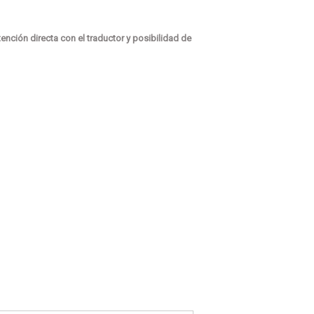
nción directa con el traductor y posibilidad de