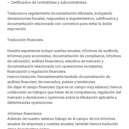
– Certificados de contratistas y subcontratistas.
Traducimos regularmente documentación tributaria, incluyendo
declaraciones fiscales, respuestas a requerimientos, certificados y
documentación relacionada con convenios para evitar la doble
imposición
Traducción financiera
Nuestra experiencia incluye cuentas anuales, informes de auditoría,
informes para accionistas, documentación de compliance, informes
de valoración, análisis financieros, estudios de mercado y
documentación relacionada con operaciones societarias,
financiación y regulación financiera.
Hemos traducido frecuentemente también documentación de
análisis financiero de mercados, países y tendencias.
Sin dejar el campo financiero (que es un campo muy extenso) hemos
colaborado en trabajos que tratan de la competencia, regulación del
mercado y decisiones u opiniones sobre la tributación aplicable a
determinadas operaciones.
Informes financieros:
Además de nuestro extenso trabajo en el campo de los informes
anuales de empresas y cuentas anuales, también hemos traducido