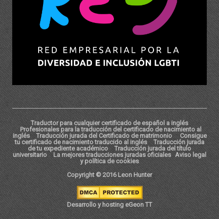
Traductor para cualquier certificado de español a inglés
Profesionales para la traducción del certificado de nacimiento al
inglés
Traducción jurada del Certificado de matrimonio
Consigue
tu certificado de nacimiento traducido al inglés
Traducción jurada
de tu expediente académico
Traducción jurada del título
universitario
La mejores traducciones juradas oficiales
Aviso legal
y política de cookies
Copyright © 2016 Leon Hunter
Desarrollo y hosting eGeon TT