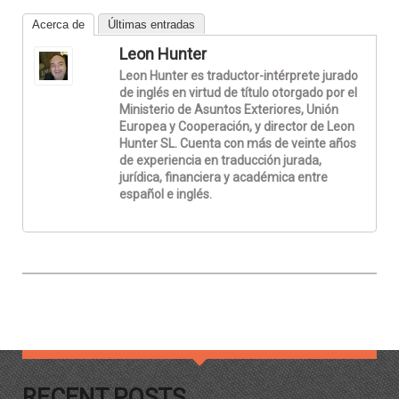
Acerca de
Últimas entradas
Leon Hunter
Leon Hunter es traductor-intérprete jurado
de inglés en virtud de título otorgado por el
Ministerio de Asuntos Exteriores, Unión
Europea y Cooperación, y director de Leon
Hunter SL. Cuenta con más de veinte años
de experiencia en traducción jurada,
jurídica, financiera y académica entre
español e inglés.
RECENT POSTS