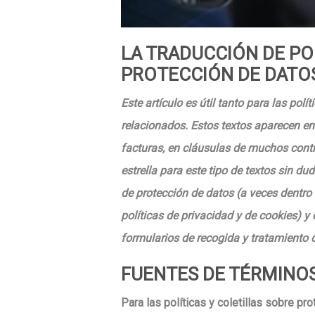
LA TRADUCCIÓN DE POL
PROTECCIÓN DE DATO
Este artículo es útil tanto para las pol
relacionados. Estos textos aparecen en 
facturas, en cláusulas de muchos contr
estrella para este tipo de textos sin du
de protección de datos (a veces dentro 
políticas de privacidad y de cookies) y 
formularios de recogida y tratamiento 
FUENTES DE TÉRMINO
Para las políticas y coletillas sobre pr