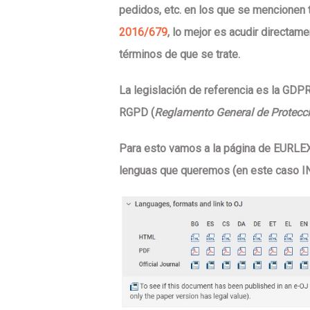
pedidos, etc. en los que se mencionen
2016/679
, lo mejor es acudir directame
términos de que se trate.
La legislación de referencia es la
GDP
RGPD
(
Reglamento General de Protecc
Para esto vamos a la página de EURLEX
lenguas que queremos (en este caso 