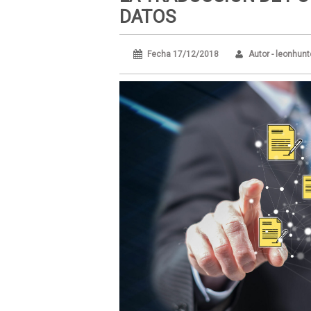
DATOS
Fecha 17/12/2018
Autor - leonhunt