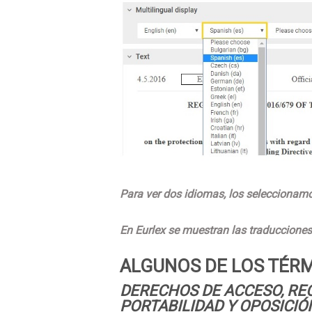
Para ver dos idiomas, los seleccionam
En Eurlex se muestran las traducciones 
ALGUNOS DE LOS TÉR
DERECHOS DE ACCESO, REC
PORTABILIDAD Y OPOSICIÓ