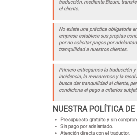
traducción, mediante Bizum, transfe
el cliente.
No existe una práctica obligatoria
empresa establece sus propias con
por no solicitar pagos por adelanta
tranquilidad a nuestros clientes.
Primero entregamos la traducción y 
incidencia, la revisaremos y la resol
busca dar tranquilidad al cliente, per
condiciona el pago a criterios subje
NUESTRA POLÍTICA DE
Presupuesto gratuito y sin comprom
Sin pago por adelantado.
Atención directa con el traductor.