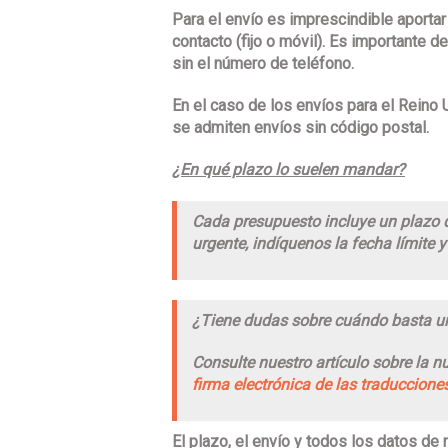
Para el envío es imprescindible aportar
contacto (fijo o móvil). Es importante 
sin el número de teléfono.
En el caso de los envíos para el Reino 
se admiten envíos sin código postal.
¿En qué plazo lo suelen mandar?
Cada presupuesto incluye un plazo de
urgente, indíquenos la fecha límite
¿Tiene dudas sobre cuándo basta un
Consulte nuestro artículo sobre la n
firma electrónica de las traduccione
El plazo, el envío y todos los datos de