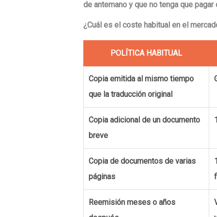
de antemano y que no tenga que pagar d
¿Cuál es el coste habitual en el merca
POLÍTICA HABITUAL
Copia emitida al mismo tiempo
que la traducción original
Copia adicional de un documento
breve
Copia de documentos de varias
páginas
f
Reemisión meses o años