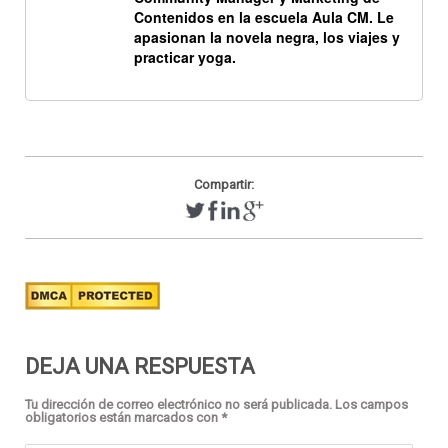
Contenidos en la escuela Aula CM. Le
apasionan la novela negra, los viajes y
practicar yoga.
Compartir:
DEJA UNA RESPUESTA
Tu dirección de correo electrónico no será publicada.
Los campos
obligatorios están marcados con
*