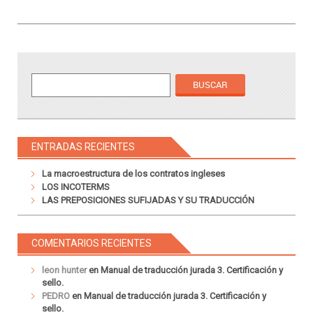
ENTRADAS RECIENTES
La macroestructura de los contratos ingleses
LOS INCOTERMS
LAS PREPOSICIONES SUFIJADAS Y SU TRADUCCIÓN
COMENTARIOS RECIENTES
leon hunter
en
Manual de traducción jurada 3. Certificación y
sello.
PEDRO
en
Manual de traducción jurada 3. Certificación y
sello.