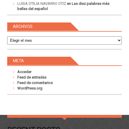
LUISA OTILIA NAVARRO OTIZ
en
Las diez palabras más
bellas del español
ARCHIVOS
Archivos
META
Acceder
Feed de entradas
Feed de comentarios
WordPress.org