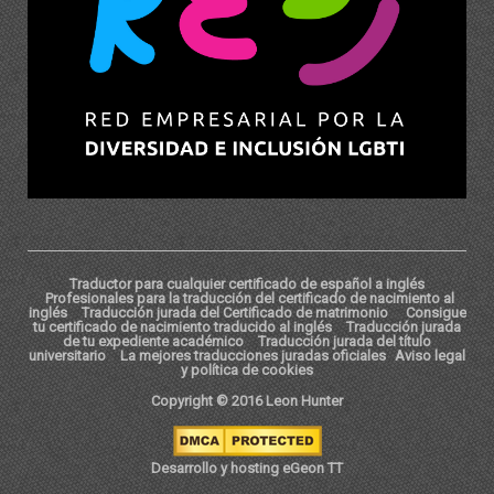
Traductor para cualquier certificado de español a inglés
Profesionales para la traducción del certificado de nacimiento al
inglés
Traducción jurada del Certificado de matrimonio
Consigue
tu certificado de nacimiento traducido al inglés
Traducción jurada
de tu expediente académico
Traducción jurada del título
universitario
La mejores traducciones juradas oficiales
Aviso legal
y política de cookies
Copyright © 2016 Leon Hunter
Desarrollo y hosting eGeon TT