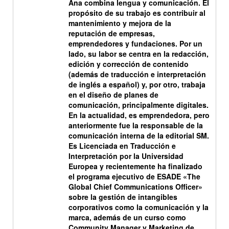
Ana combina
lengua
y
comunicación
. El
propósito de su trabajo es contribuir al
mantenimiento y mejora de la
reputación de empresas,
emprendedores y fundaciones. Por un
lado, su labor se centra en la redacción,
edición y corrección de contenido
(además de traducción e interpretación
de inglés a español) y, por otro, trabaja
en el diseño de planes de
comunicación, principalmente digitales.
En la actualidad, es emprendedora, pero
anteriormente fue la responsable de la
comunicación interna de la editorial SM.
Es Licenciada en Traducción e
Interpretación por la Universidad
Europea y recientemente ha finalizado
el programa ejecutivo de ESADE «The
Global Chief Communications Officer»
sobre la gestión de intangibles
corporativos como la comunicación y la
marca, además de un curso como
Community Manager y Marketing de