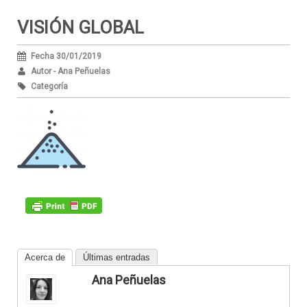
VISIÓN GLOBAL
Fecha 30/01/2019
Autor - Ana Peñuelas
Categoría
Acerca de
Últimas entradas
Ana Peñuelas