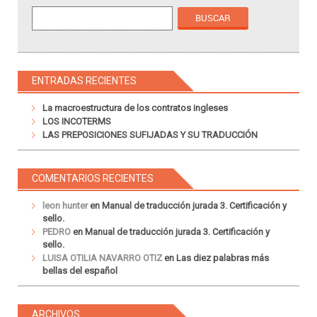
ENTRADAS RECIENTES
La macroestructura de los contratos ingleses
LOS INCOTERMS
LAS PREPOSICIONES SUFIJADAS Y SU TRADUCCIÓN
COMENTARIOS RECIENTES
leon hunter
en
Manual de traducción jurada 3. Certificación y
sello.
PEDRO
en
Manual de traducción jurada 3. Certificación y
sello.
LUISA OTILIA NAVARRO OTIZ
en
Las diez palabras más
bellas del español
ARCHIVOS