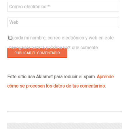
Correo electrónico
*
Web
Guarda mi nombre, correo electrónico y web en este
navegador para la próxima vez que comente.
Este sitio usa Akismet para reducir el spam.
Aprende
cómo se procesan los datos de tus comentarios
.