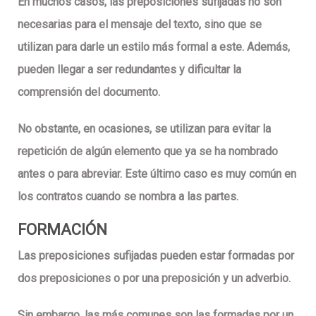
En muchos casos, las preposiciones sufijadas no son
necesarias para el mensaje del texto, sino que se
utilizan para darle un estilo más formal a este. Además,
pueden llegar a ser redundantes y dificultar la
comprensión del documento.
No obstante, en ocasiones, se utilizan para evitar la
repetición de algún elemento que ya se ha nombrado
antes o para abreviar. Este último caso es muy común en
los contratos cuando se nombra a las partes.
FORMACIÓN
Las preposiciones sufijadas pueden estar formadas por
dos preposiciones o por una preposición y un adverbio.
Sin embargo, las más comunes son las formadas por un