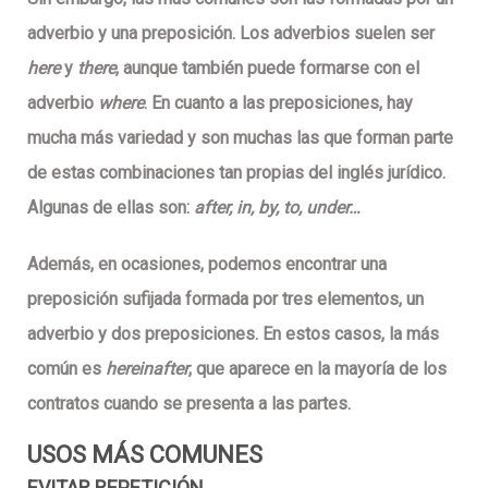
adverbio y una preposición. Los adverbios suelen ser
here
y
there
, aunque también puede formarse con el
adverbio
where
. En cuanto a las preposiciones, hay
mucha más variedad y son muchas las que forman parte
de estas combinaciones tan propias del inglés jurídico.
Algunas de ellas son:
after, in, by, to, under…
Además, en ocasiones, podemos encontrar una
preposición sufijada formada por tres elementos, un
adverbio y dos preposiciones. En estos casos, la más
común es
hereinafter
, que aparece en la mayoría de los
contratos cuando se presenta a las partes.
USOS MÁS COMUNES
EVITAR REPETICIÓN