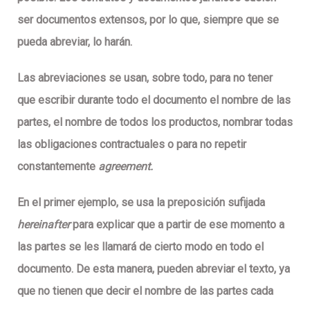
ser documentos extensos, por lo que, siempre que se
pueda abreviar, lo harán.
Las abreviaciones se usan, sobre todo, para no tener
que escribir durante todo el documento el nombre de las
partes, el nombre de todos los productos, nombrar todas
las obligaciones contractuales o para no repetir
constantemente
agreement.
En el primer ejemplo, se usa la preposición sufijada
hereinafter
para explicar que a partir de ese momento a
las partes se les llamará de cierto modo en todo el
documento. De esta manera, pueden abreviar el texto, ya
que no tienen que decir el nombre de las partes cada