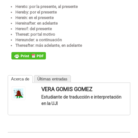
Hereto: por la presente, al presente
Hereby: por el presente
Herein: en el presente
Hereinafter: en adelante
Hereof: del presente
Thereat: por tal motivo
Hereunder: a continuación
Thereafter: más adelante, en adelante
Acerca de
Últimas entradas
VERA GOMIS GOMEZ
Estudiante de traducción e interpretación
en la UJI