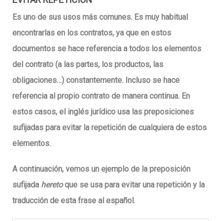
Es uno de sus usos más comunes. Es muy habitual
encontrarlas en los contratos, ya que en estos
documentos se hace referencia a todos los elementos
del contrato (a las partes, los productos, las
obligaciones…) constantemente. Incluso se hace
referencia al propio contrato de manera continua. En
estos casos, el inglés jurídico usa las preposiciones
sufijadas para evitar la repetición de cualquiera de estos
elementos.
A continuación, vemos un ejemplo de la preposición
sufijada
hereto
que se usa para evitar una repetición y la
traducción de esta frase al español.