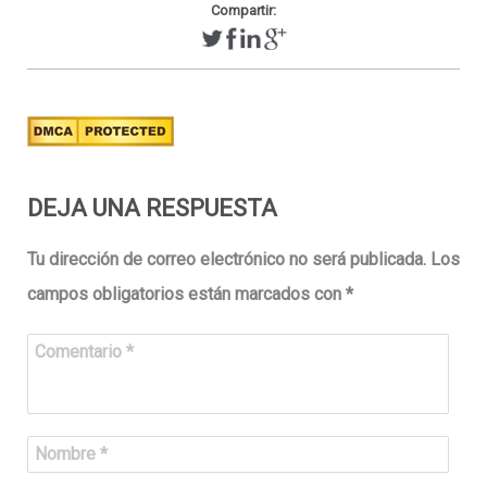
Compartir:
DEJA UNA RESPUESTA
Tu dirección de correo electrónico no será publicada.
Los
campos obligatorios están marcados con
*
Comentario
*
Nombre
*