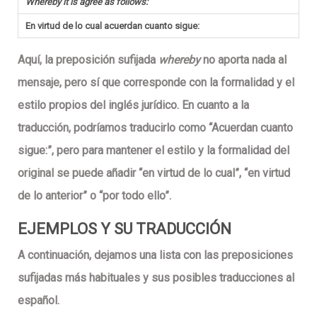
Whereby it is agree as follows:
En virtud de lo cual acuerdan cuanto sigue:
Aquí, la preposición sufijada
whereby
no aporta nada al
mensaje, pero sí que corresponde con la formalidad y el
estilo propios del inglés jurídico. En cuanto a la
traducción, podríamos traducirlo como “Acuerdan cuanto
sigue:”, pero para mantener el estilo y la formalidad del
original se puede añadir “en virtud de lo cual”, “en virtud
de lo anterior” o “por todo ello”.
EJEMPLOS Y SU TRADUCCIÓN
A continuación, dejamos una lista con las preposiciones
sufijadas más habituales y sus posibles traducciones al
español.