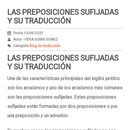
LAS PREPOSICIONES SUFIJADAS
Y SU TRADUCCIÓN
Fecha 13/06/2025
Autor - VERA GOMIS GOMEZ
Categoría
Blog de traducción
LAS PREPOSICIONES SUFIJADAS
Y SU TRADUCCIÓN
Una de las características principales del inglés jurídico
son los arcaísmos y uno de los arcaísmos más comunes
son las preposiciones sufijadas. Estas preposiciones
sufijadas están formadas por dos preposiciones o por
una preposición y un adverbio.