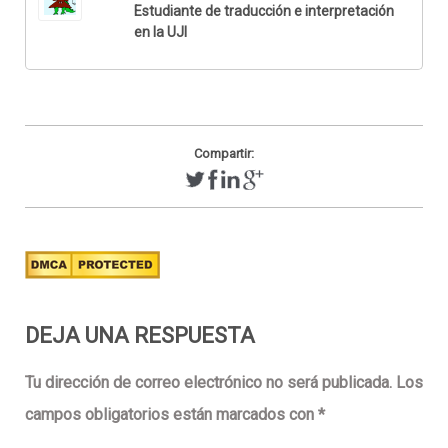
Estudiante de traducción e interpretación
en la UJI
Compartir:
DEJA UNA RESPUESTA
Tu dirección de correo electrónico no será publicada.
Los
campos obligatorios están marcados con
*