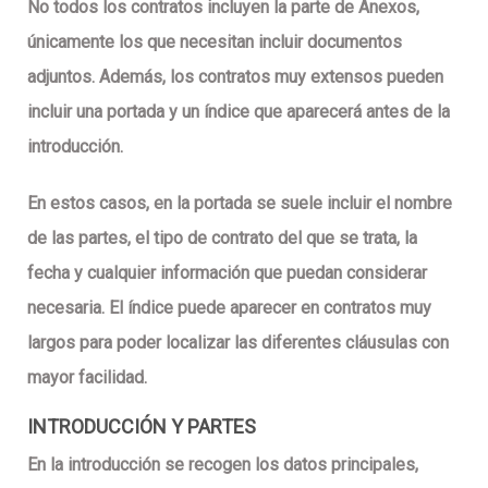
No todos los contratos incluyen la parte de Anexos,
únicamente los que necesitan incluir documentos
adjuntos. Además, los contratos muy extensos pueden
incluir una portada y un índice que aparecerá antes de la
introducción.
En estos casos, en la portada se suele incluir el nombre
de las partes, el tipo de contrato del que se trata, la
fecha y cualquier información que puedan considerar
necesaria. El índice puede aparecer en contratos muy
largos para poder localizar las diferentes cláusulas con
mayor facilidad.
INTRODUCCIÓN Y PARTES
En la introducción se recogen los datos principales,