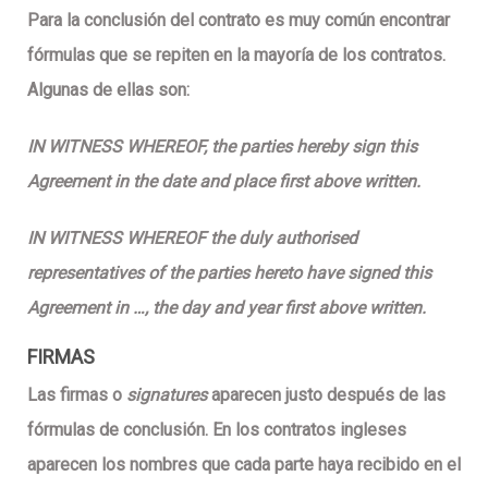
Para la conclusión del contrato es muy común encontrar
fórmulas que se repiten en la mayoría de los contratos.
Algunas de ellas son:
IN WITNESS WHEREOF, the parties hereby sign this
Agreement in the date and place first above written.
IN WITNESS WHEREOF the duly authorised
representatives of the parties hereto have signed this
Agreement in …, the day and year first above written.
FIRMAS
Las firmas o
signatures
aparecen justo después de las
fórmulas de conclusión. En los contratos ingleses
aparecen los nombres que cada parte haya recibido en el