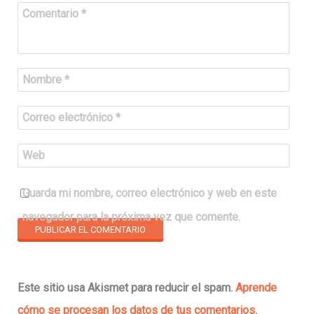
Comentario
*
Nombre
*
Correo electrónico
*
Web
Guarda mi nombre, correo electrónico y web en este
navegador para la próxima vez que comente.
Este sitio usa Akismet para reducir el spam.
Aprende
cómo se procesan los datos de tus comentarios
.