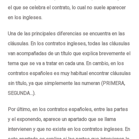
el que se celebra el contrato, lo cual no suele aparecer
en los ingleses.
Una de las principales diferencias se encuentra en las
cláusulas. En los contratos ingleses, todas las cláusulas
van acompañadas de un título que explica brevemente el
tema que se va a tratar en cada una. En cambio, en los
contratos españoles es muy habitual encontrar cláusulas
sin título, ya que simplemente las numeran (PRIMERA,
SEGUNDA…).
Por último, en los contratos españoles, entre las partes
y el exponendo, aparece un apartado que se llama
intervienen y que no existe en los contratos ingleses. En