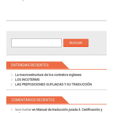
ENTRADAS RECIENTES
La macroestructura de los contratos ingleses
LOS INCOTERMS
LAS PREPOSICIONES SUFIJADAS Y SU TRADUCCIÓN
COMENTARIOS RECIENTES
leon hunter
en
Manual de traducción jurada 3. Certificación y