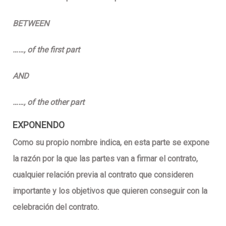
BETWEEN
……, of the first part
AND
……, of the other part
EXPONENDO
Como su propio nombre indica, en esta parte se expone
la razón por la que las partes van a firmar el contrato,
cualquier relación previa al contrato que consideren
importante y los objetivos que quieren conseguir con la
celebración del contrato.