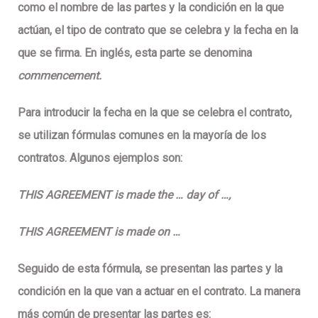
como el nombre de las partes y la condición en la que
actúan, el tipo de contrato que se celebra y la fecha en la
que se firma. En inglés, esta parte se denomina
commencement.
Para introducir la fecha en la que se celebra el contrato,
se utilizan fórmulas comunes en la mayoría de los
contratos. Algunos ejemplos son:
THIS AGREEMENT is made the … day of …,
THIS AGREEMENT is made on …
Seguido de esta fórmula, se presentan las partes y la
condición en la que van a actuar en el contrato. La manera
más común de presentar las partes es: