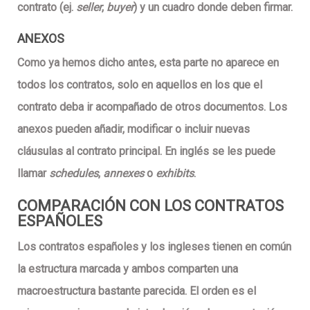
contrato (ej.
seller
,
buyer
) y un cuadro donde deben firmar.
ANEXOS
Como ya hemos dicho antes, esta parte no aparece en
todos los contratos, solo en aquellos en los que el
contrato deba ir acompañado de otros documentos. Los
anexos pueden añadir, modificar o incluir nuevas
cláusulas al contrato principal. En inglés se les puede
llamar
schedules
,
annexes
o
exhibits
.
COMPARACIÓN CON LOS CONTRATOS
ESPAÑOLES
Los contratos españoles y los ingleses tienen en común
la estructura marcada y ambos comparten una
macroestructura bastante parecida. El orden es el