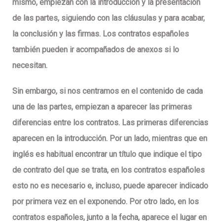
mismo, empiezan con la introducción y la presentación
de las partes, siguiendo con las cláusulas y para acabar,
la conclusión y las firmas. Los contratos españoles
también pueden ir acompañados de anexos si lo
necesitan.
Sin embargo, si nos centramos en el contenido de cada
una de las partes, empiezan a aparecer las primeras
diferencias entre los contratos. Las primeras diferencias
aparecen en la introducción. Por un lado, mientras que en
inglés es habitual encontrar un título que indique el tipo
de contrato del que se trata, en los contratos españoles
esto no es necesario e, incluso, puede aparecer indicado
por primera vez en el exponendo. Por otro lado, en los
contratos españoles, junto a la fecha, aparece el lugar en