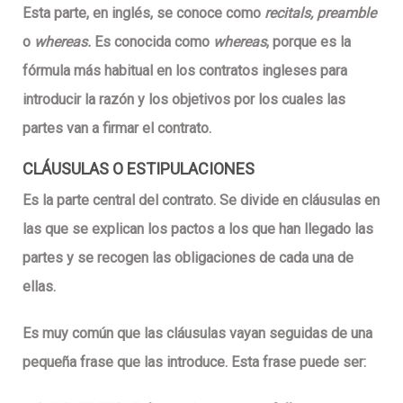
Esta parte, en inglés, se conoce como
recitals, preamble
o
whereas.
Es conocida como
whereas
, porque es la
fórmula más habitual en los contratos ingleses para
introducir la razón y los objetivos por los cuales las
partes van a firmar el contrato.
CLÁUSULAS O ESTIPULACIONES
Es la parte central del contrato. Se divide en cláusulas en
las que se explican los pactos a los que han llegado las
partes y se recogen las obligaciones de cada una de
ellas.
Es muy común que las cláusulas vayan seguidas de una
pequeña frase que las introduce. Esta frase puede ser: