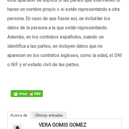
este apartado se explica si las partes que intervienen lo
hacen en nombre propio o si están representando a otra
persona. En caso de que fuese así, se incluirían los
datos de la persona a la que están representando.
Además, en los contratos españoles, cuando se
identifica a las partes, se incluyen datos que no
aparecen en los contratos ingleses, como la edad, el DNI
o NIF y el estado civil de las partes.
Acerca de
Últimas entradas
VERA GOMIS GOMEZ