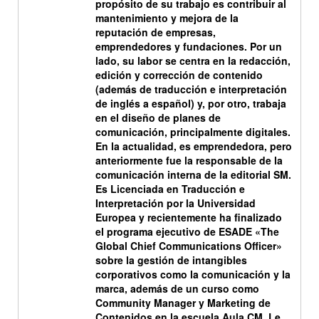
propósito de su trabajo es contribuir al
mantenimiento y mejora de la
reputación de empresas,
emprendedores y fundaciones. Por un
lado, su labor se centra en la redacción,
edición y corrección de contenido
(además de traducción e interpretación
de inglés a español) y, por otro, trabaja
en el diseño de planes de
comunicación, principalmente digitales.
En la actualidad, es emprendedora, pero
anteriormente fue la responsable de la
comunicación interna de la editorial SM.
Es Licenciada en Traducción e
Interpretación por la Universidad
Europea y recientemente ha finalizado
el programa ejecutivo de ESADE «The
Global Chief Communications Officer»
sobre la gestión de intangibles
corporativos como la comunicación y la
marca, además de un curso como
Community Manager y Marketing de
Contenidos en la escuela Aula CM. Le