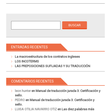
ENTRADAS RECIENTES
La macroestructura de los contratos ingleses
LOS INCOTERMS
LAS PREPOSICIONES SUFIJADAS Y SU TRADUCCIÓN
COMENTARIOS RECIENTES
leon hunter
en
Manual de traducción jurada 3. Certificación y
sello.
PEDRO
en
Manual de traducción jurada 3. Certificación y
sello.
LUISA OTILIA NAVARRO OTIZ
en
Las diez palabras más