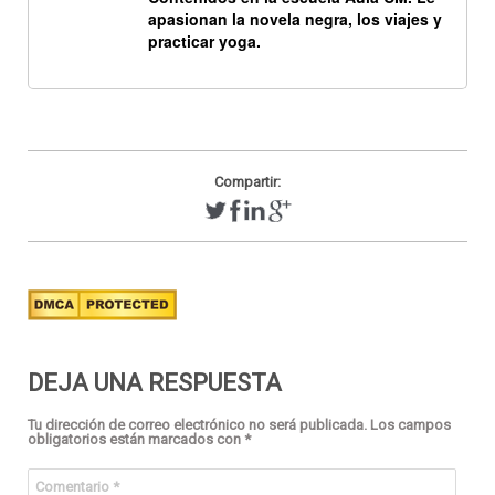
apasionan la novela negra, los viajes y
practicar yoga.
Compartir:
DEJA UNA RESPUESTA
Tu dirección de correo electrónico no será publicada.
Los campos
obligatorios están marcados con
*
Comentario
*