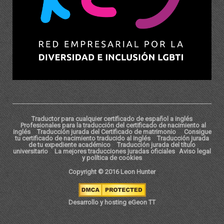
Traductor para cualquier certificado de español a inglés
Profesionales para la traducción del certificado de nacimiento al
inglés
Traducción jurada del Certificado de matrimonio
Consigue
tu certificado de nacimiento traducido al inglés
Traducción jurada
de tu expediente académico
Traducción jurada del título
universitario
La mejores traducciones juradas oficiales
Aviso legal
y política de cookies
Copyright © 2016 Leon Hunter
Desarrollo y hosting eGeon TT