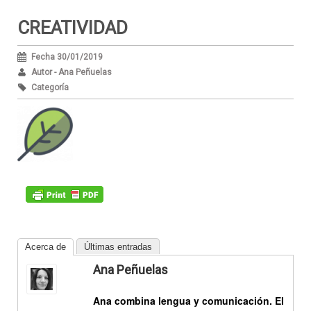
CREATIVIDAD
Fecha 30/01/2019
Autor - Ana Peñuelas
Categoría
Acerca de
Últimas entradas
Ana Peñuelas
Ana combina
lengua
y
comunicación
. El