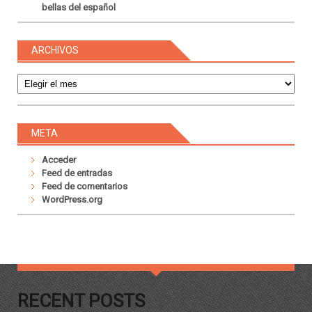
bellas del español
ARCHIVOS
Archivos
META
Acceder
Feed de entradas
Feed de comentarios
WordPress.org
RECENT POSTS