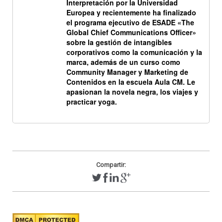
Interpretación por la Universidad
Europea y recientemente ha finalizado
el programa ejecutivo de ESADE «The
Global Chief Communications Officer»
sobre la gestión de intangibles
corporativos como la comunicación y la
marca, además de un curso como
Community Manager y Marketing de
Contenidos en la escuela Aula CM. Le
apasionan la novela negra, los viajes y
practicar yoga.
Compartir: