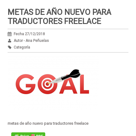
METAS DE AÑO NUEVO PARA
TRADUCTORES FREELACE
Fecha 27/12/2018
Autor - Ana Peñuelas
Categoría
metas de año nuevo para traductores freelace