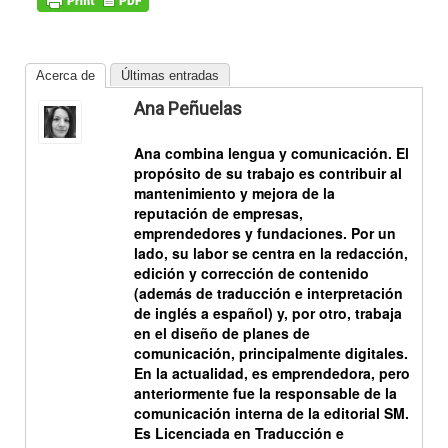
Acerca de
Últimas entradas
Ana Peñuelas
Ana combina
lengua
y
comunicación
. El
propósito de su trabajo es contribuir al
mantenimiento y mejora de la
reputación de empresas,
emprendedores y fundaciones. Por un
lado, su labor se centra en la redacción,
edición y corrección de contenido
(además de traducción e interpretación
de inglés a español) y, por otro, trabaja
en el diseño de planes de
comunicación, principalmente digitales.
En la actualidad, es emprendedora, pero
anteriormente fue la responsable de la
comunicación interna de la editorial SM.
Es Licenciada en Traducción e