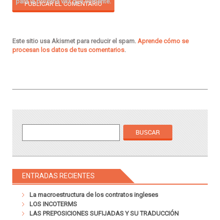
para la próxima vez que comente.
Este sitio usa Akismet para reducir el spam.
Aprende cómo se
procesan los datos de tus comentarios
.
ENTRADAS RECIENTES
La macroestructura de los contratos ingleses
LOS INCOTERMS
LAS PREPOSICIONES SUFIJADAS Y SU TRADUCCIÓN