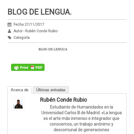
BLOG DE LENGUA.
Fecha 27/11/2017
Autor - Rubén Conde Rubio
Categoría
Acerca de
Últimas entradas
Rubén Conde Rubio
Estudiante de Humanidades en la
Universidad Carlos III de Madrid. «La lengua
es el arte más inmenso e integrador que
conocemos, un trabajo anónimo y
descomunal de generaciones