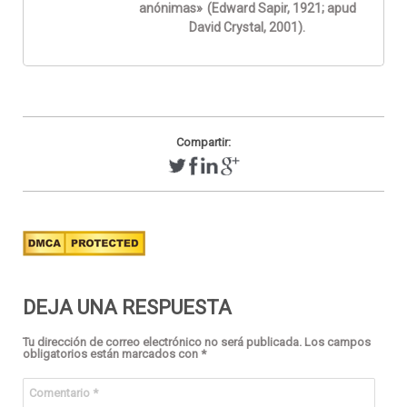
anónimas»
(Edward Sapir, 1921; apud
David Crystal, 2001).
Compartir:
DEJA UNA RESPUESTA
Tu dirección de correo electrónico no será publicada.
Los campos
obligatorios están marcados con
*
Comentario
*