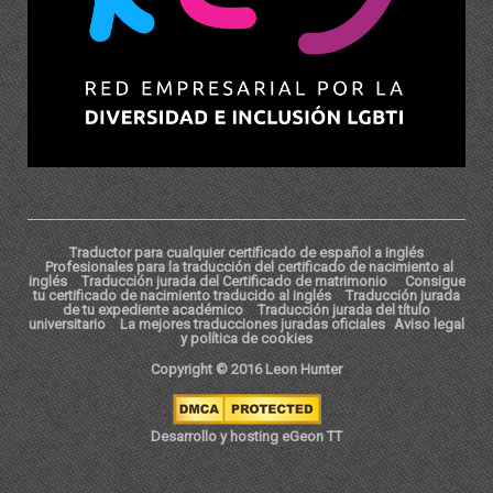
Traductor para cualquier certificado de español a inglés
Profesionales para la traducción del certificado de nacimiento al
inglés
Traducción jurada del Certificado de matrimonio
Consigue
tu certificado de nacimiento traducido al inglés
Traducción jurada
de tu expediente académico
Traducción jurada del título
universitario
La mejores traducciones juradas oficiales
Aviso legal
y política de cookies
Copyright © 2016 Leon Hunter
Desarrollo y hosting eGeon TT