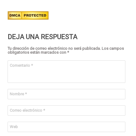
DEJA UNA RESPUESTA
Tu dirección de correo electrónico no será publicada.
Los campos
obligatorios están marcados con
*
Comentario
*
Nombre
*
Correo electrónico
*
Web