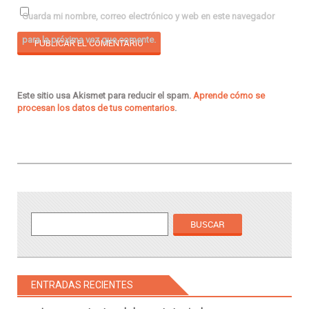
Guarda mi nombre, correo electrónico y web en este navegador
para la próxima vez que comente.
Este sitio usa Akismet para reducir el spam.
Aprende cómo se
procesan los datos de tus comentarios
.
ENTRADAS RECIENTES