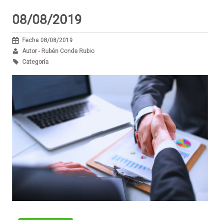
08/08/2019
Fecha 08/08/2019
Autor - Rubén Conde Rubio
Categoría