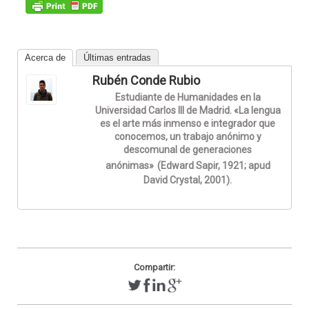
Acerca de
Últimas entradas
Rubén Conde Rubio
Estudiante de Humanidades en la
Universidad Carlos III de Madrid. «La lengua
es el arte más inmenso e integrador que
conocemos, un trabajo anónimo y
descomunal de generaciones
anónimas»
(Edward Sapir, 1921; apud
David Crystal, 2001).
Compartir: