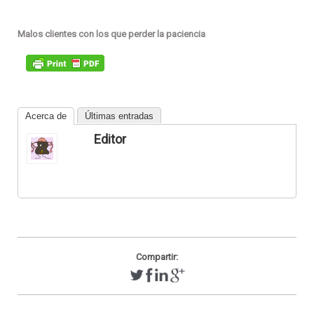
Malos clientes con los que perder la paciencia
Acerca de
Últimas entradas
Editor
Compartir: