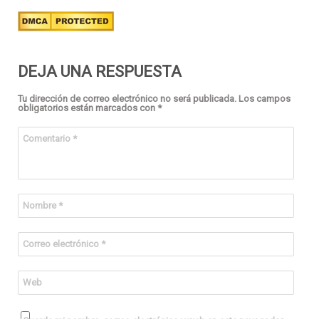
DEJA UNA RESPUESTA
Tu dirección de correo electrónico no será publicada.
Los campos
obligatorios están marcados con
*
Comentario
*
Nombre
*
Correo electrónico
*
Web