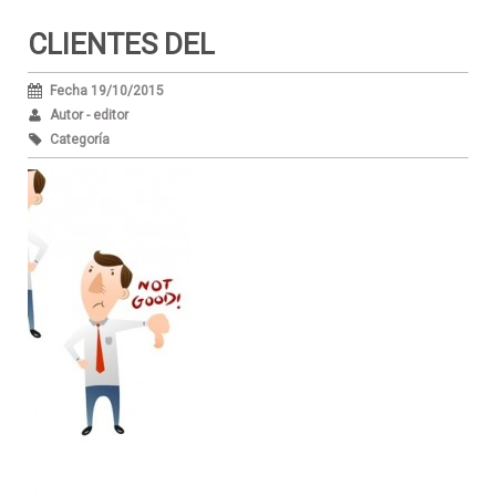
CLIENTES DEL
Fecha 19/10/2015
Autor - editor
Categoría