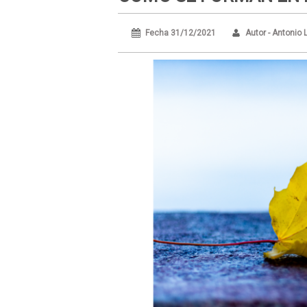
Fecha 31/12/2021
Autor - Antonio 