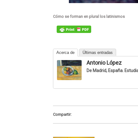
Cómo se forman en plural los latinismos
Acerca de
Últimas entradas
Antonio López
De Madrid, España. Estudia
Compartir: