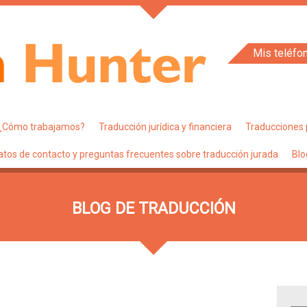
Mis teléfo
¿Cómo trabajamos?
Traducción jurídica y financiera
Traducciones 
atos de contacto y preguntas frecuentes sobre traducción jurada
Blo
BLOG DE TRADUCCIÓN