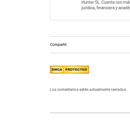
Hunter SL. Cuenta con más
jurídica, financiera y acad
Compartir:
Los comentarios están actualmente cerrados.