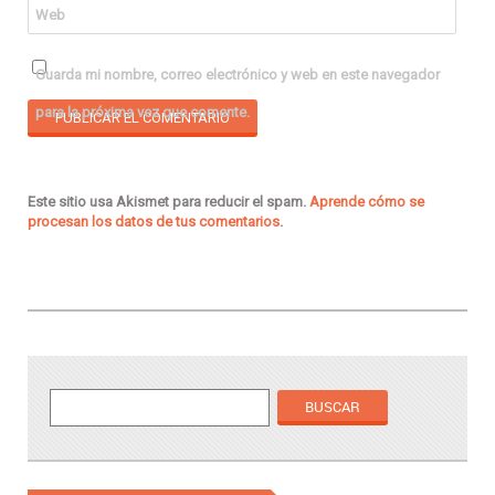
Web
Guarda mi nombre, correo electrónico y web en este navegador
para la próxima vez que comente.
Este sitio usa Akismet para reducir el spam.
Aprende cómo se
procesan los datos de tus comentarios
.