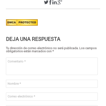
DEJA UNA RESPUESTA
Tu dirección de correo electrónico no será publicada.
Los campos
obligatorios están marcados con
*
Comentario
*
Nombre
*
Correo electrónico
*