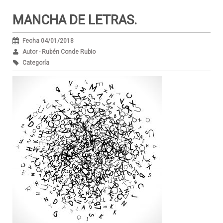
MANCHA DE LETRAS.
Fecha 04/01/2018
Autor - Rubén Conde Rubio
Categoría