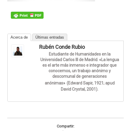
Acerca de
Últimas entradas
Rubén Conde Rubio
Estudiante de Humanidades en la
Universidad Carlos III de Madrid. «La lengua
es el arte más inmenso e integrador que
conocemos, un trabajo anónimo y
descomunal de generaciones
anónimas»
(Edward Sapir, 1921; apud
David Crystal, 2001).
Compartir: