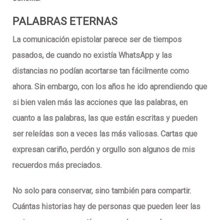
PALABRAS ETERNAS
La comunicación epistolar parece ser de tiempos
pasados, de cuando no existía WhatsApp y las
distancias no podían acortarse tan fácilmente como
ahora. Sin embargo, con los años he ido aprendiendo que
si bien valen más las acciones que las palabras, en
cuanto a las palabras, las que están escritas y pueden
ser releídas son a veces las más valiosas. Cartas que
expresan cariño, perdón y orgullo son algunos de mis
recuerdos más preciados.
No solo para conservar, sino también para compartir.
Cuántas historias hay de personas que pueden leer las