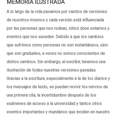
MEMORIA ILUSTRADA
A lo largo de la vida pasamos por cientos de versiones
de nosotros mismos y cada versión está influenciada
por las personas que nos rodean, sitios done estamos y
eventos que nos suceden. Debido a que los cambios
que sufrimos como personas no son instantáneos, sino
que son graduales, a veces no somos conscientes de
dichos cambios. Sin embargo, al escribir, tenemos una
ilustración de todas nuestras versiones pasadas.
Gracias a la escritura, especialmente a la de los diarios y
los mensajes de texto, se pueden revivir los nervios de
una primera cita, la incertidumbre después de los
exámenes de acceso a la universidad y tantos otros
eventos importantes y mundanos que inciden en nuestro