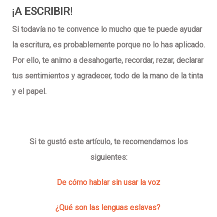
¡A ESCRIBIR!
Si todavía no te convence lo mucho que te puede ayudar
la escritura, es probablemente porque no lo has aplicado.
Por ello, te animo a desahogarte, recordar, rezar, declarar
tus sentimientos y agradecer, todo de la mano de la tinta
y el papel.
Si te gustó este artículo, te recomendamos los
siguientes:
De cómo hablar sin usar la voz
¿Qué son las lenguas eslavas?