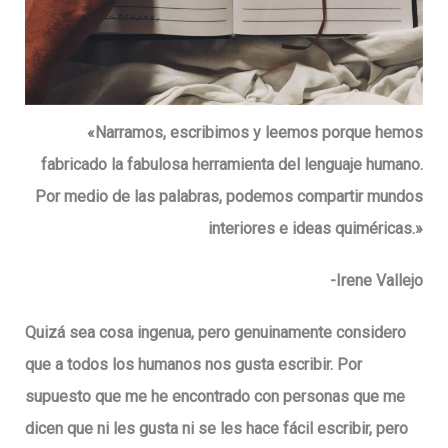
«Narramos, escribimos y leemos porque hemos
fabricado la fabulosa herramienta del lenguaje humano.
Por medio de las palabras, podemos compartir mundos
interiores e ideas quiméricas.»
-Irene Vallejo
Quizá sea cosa ingenua, pero genuinamente considero
que a todos los humanos nos gusta escribir. Por
supuesto que me he encontrado con personas que me
dicen que ni les gusta ni se les hace fácil escribir, pero