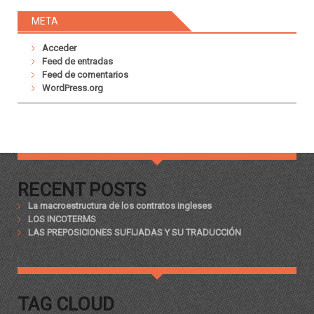
META
Acceder
Feed de entradas
Feed de comentarios
WordPress.org
RECENT POSTS
La macroestructura de los contratos ingleses
LOS INCOTERMS
LAS PREPOSICIONES SUFIJADAS Y SU TRADUCCIÓN
TAG CLOUD