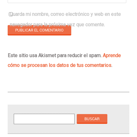
Guarda mi nombre, correo electrónico y web en este
navegador para la próxima vez que comente.
Este sitio usa Akismet para reducir el spam.
Aprende
cómo se procesan los datos de tus comentarios
.