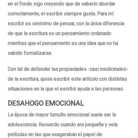
en el fondo sigo creyendo que de saberlo abordar
correctamente, el escribir siempre gusta. Para mí
escribir es sinónimo de pensar, con la única diferencia
de que la escritura es un pensamiento ordenado
mientras que el pensamiento es una idea que no ha
sabido formalizarse.
Con tal de defender las propiedades -casi medicinales-
de la escritura, quise escribir este artículo con distintas
situaciones en la que el escribir ayuda a las personas.
DESAHOGO EMOCIONAL
La época de mayor tumulto emocional suele ser la
adolescencia. Recuerdo cuando era pequeña y veía
películas en las que exageraban el papel de