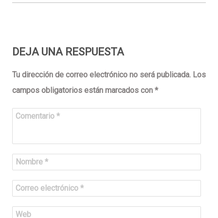
DEJA UNA RESPUESTA
Tu dirección de correo electrónico no será publicada.
Los
campos obligatorios están marcados con
*
Comentario
*
Nombre
*
Correo electrónico
*
Web