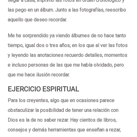
llegar a casa, imprimo las fotos en orden cronológico y
las pego en un álbum. Junto a las fotografías, reescribo
aquello que deseo recordar.
Me he sorprendido ya viendo álbumes de no hace tanto
tiempo, igual dos o tres años, en los que al ver las fotos
y leyendo las anotaciones recuerdo detalles, momentos
e incluso personas de las que me había olvidado, pero
que me hace ilusión recordar.
EJERCICIO ESPIRITUAL
Para los creyentes, algo que en ocasiones parece
obstaculizar la posibilidad de tener una relación con
Dios es la de no saber rezar. Hay cientos de libros,
consejos y demás herramientas que enseñan a rezar,