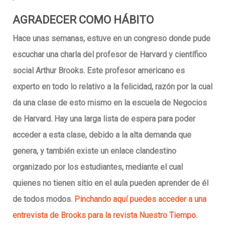
AGRADECER COMO HÁBITO
Hace unas semanas, estuve en un congreso donde pude
escuchar una charla del profesor de Harvard y científico
social Arthur Brooks. Este profesor americano es
experto en todo lo relativo a la felicidad, razón por la cual
da una clase de esto mismo en la escuela de Negocios
de Harvard. Hay una larga lista de espera para poder
acceder a esta clase, debido a la alta demanda que
genera, y también existe un enlace clandestino
organizado por los estudiantes, mediante el cual
quienes no tienen sitio en el aula pueden aprender de él
de todos modos.
Pinchando aquí puedes acceder a una
entrevista de Brooks para la revista Nuestro Tiempo.