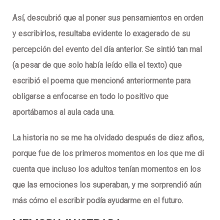
Así, descubrió que al poner sus pensamientos en orden
y escribirlos, resultaba evidente lo exagerado de su
percepción del evento del día anterior. Se sintió tan mal
(a pesar de que solo había leído ella el texto) que
escribió el poema que mencioné anteriormente para
obligarse a enfocarse en todo lo positivo que
aportábamos al aula cada una.
La historia no se me ha olvidado después de diez años,
porque fue de los primeros momentos en los que me di
cuenta que incluso los adultos tenían momentos en los
que las emociones los superaban, y me sorprendió aún
más cómo el escribir podía ayudarme en el futuro.