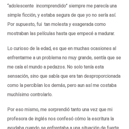
“adolescente
incomprendido” siempre me parecía una
simple ficción, y estaba segura de que yo no sería así.
Por supuesto, fui
tan molesta y exagerada como
mostraban las películas hasta que empecé a madurar.
Lo curioso de la edad, es que en muchas ocasiones al
enfrentarme a un problema no muy grande, sentía que se
me caía el mundo a pedazos. No solo tenía esta
sensación, sino que sabía que era tan desproporcionada
como la percibían los demás, pero aun así me costaba
muchísimo controlarlo.
Por eso mismo, me sorprendió tanto una vez que mi
profesora de inglés nos confesó cómo la escritura la
ayudaba cuando se enfrentaba a una situación de fuerte