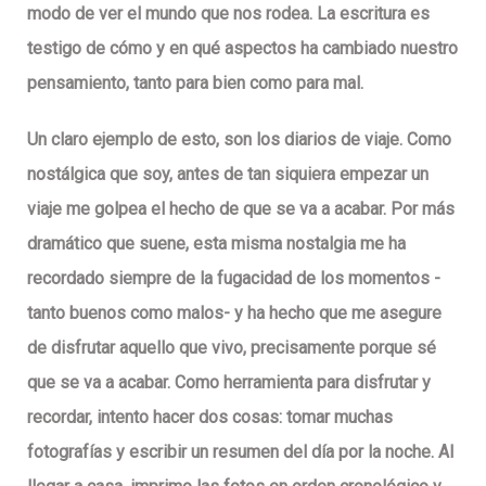
modo de ver el mundo que nos rodea. La escritura es
testigo de cómo y en qué aspectos ha cambiado nuestro
pensamiento, tanto para bien como para mal.
Un claro ejemplo de esto, son los diarios de viaje. Como
nostálgica que soy, antes de tan siquiera empezar un
viaje me golpea el hecho de que se va a acabar. Por más
dramático que suene, esta misma nostalgia me ha
recordado siempre de la fugacidad de los momentos -
tanto buenos como malos- y ha hecho que me asegure
de disfrutar aquello que vivo, precisamente porque sé
que se va a acabar. Como herramienta para disfrutar y
recordar, intento hacer dos cosas: tomar muchas
fotografías y escribir un resumen del día por la noche. Al