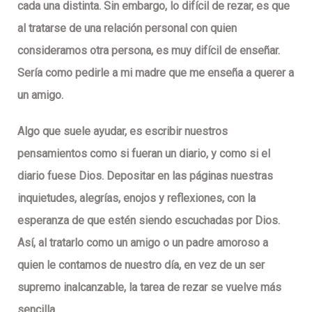
cada una distinta. Sin embargo, lo difícil de rezar, es que
al tratarse de una relación personal con quien
consideramos otra persona, es muy difícil de enseñar.
Sería como pedirle a mi madre que me enseña a querer a
un amigo.
Algo que suele ayudar, es escribir nuestros
pensamientos como si fueran un diario, y como si el
diario fuese Dios. Depositar en las páginas nuestras
inquietudes, alegrías, enojos y reflexiones, con la
esperanza de que estén siendo escuchadas por Dios.
Así, al tratarlo como un amigo o un padre amoroso a
quien le contamos de nuestro día, en vez de un ser
supremo inalcanzable, la tarea de rezar se vuelve más
sencilla.