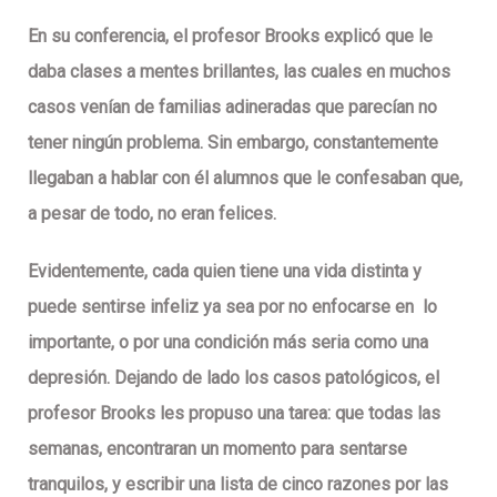
En su conferencia, el profesor Brooks explicó que le
daba clases a mentes brillantes, las cuales en muchos
casos venían de familias adineradas que parecían no
tener ningún problema. Sin embargo, constantemente
llegaban a hablar con él alumnos que le confesaban que,
a pesar de todo, no eran felices.
Evidentemente, cada quien tiene una vida distinta y
puede sentirse infeliz ya sea por no enfocarse en
lo
importante, o por una condición más seria como una
depresión. Dejando de lado los casos patológicos, el
profesor Brooks les propuso una tarea: que todas las
semanas, encontraran un momento para sentarse
tranquilos, y escribir una lista de cinco razones por las