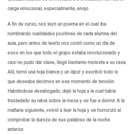
carga emocional, especialmente, enojo.
A fin de curso, nos leyó un poema en el cual iba
nombrando cualidades positivas de cada alumna del
aula, pero antes de leerlo nos contó como un día de
esos en los que todo el grupo estaba revolucionado y
casi no pudo dar clase, llegó bastante molesta a su casa.
Allí, tomó una hoja blanca y un lápiz y escribió todo lo
que deseaba decirnos en ese momento de tensión.
Habiéndose desahogado, dejó la hoja a la cual había
trasladado su rabia sobre la mesa y se fue a dormir. A la
mañana siguiente, volvió a leer la hoja y se horrorizó al
comprobar la dureza de sus palabras de la noche
anterior.