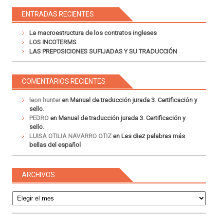
ENTRADAS RECIENTES
La macroestructura de los contratos ingleses
LOS INCOTERMS
LAS PREPOSICIONES SUFIJADAS Y SU TRADUCCIÓN
COMENTARIOS RECIENTES
leon hunter
en
Manual de traducción jurada 3. Certificación y
sello.
PEDRO
en
Manual de traducción jurada 3. Certificación y
sello.
LUISA OTILIA NAVARRO OTIZ
en
Las diez palabras más
bellas del español
ARCHIVOS
Archivos