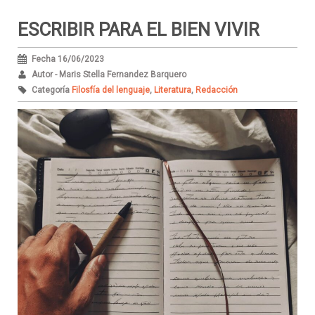
ESCRIBIR PARA EL BIEN VIVIR
Fecha 16/06/2023
Autor - Maris Stella Fernandez Barquero
Categoría
Filosfía del lenguaje
,
Literatura
,
Redacción