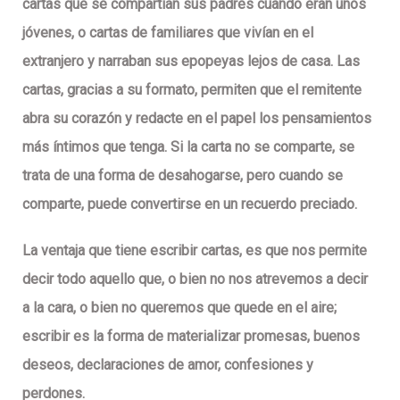
cartas que se compartían sus padres cuando eran unos
jóvenes, o cartas de familiares que vivían en el
extranjero y narraban sus epopeyas lejos de casa. Las
cartas, gracias a su formato, permiten que el remitente
abra su corazón y redacte en el papel los pensamientos
más íntimos que tenga. Si la carta no se comparte, se
trata de una forma de desahogarse, pero cuando se
comparte, puede convertirse en un recuerdo preciado.
La ventaja que tiene escribir cartas, es que nos permite
decir todo aquello que, o bien no nos atrevemos a decir
a la cara, o bien no queremos que quede en el aire;
escribir es la forma de materializar promesas, buenos
deseos, declaraciones de amor, confesiones y
perdones.