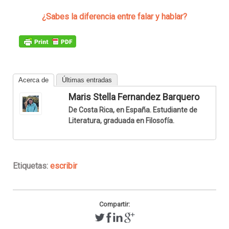
¿Sabes la diferencia entre falar y hablar?
Acerca de
Últimas entradas
Maris Stella Fernandez Barquero
De Costa Rica, en España. Estudiante de
Literatura, graduada en Filosofía.
Etiquetas:
escribir
Compartir: