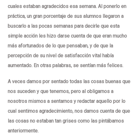
cuales estaban agradecidos esa semana. Al ponerlo en
práctica, un gran porcentaje de sus alumnos llegaron a
buscarlo a las pocas semanas para decirle que esta
simple acción les hizo darse cuenta de que eran mucho
más afortunados de lo que pensaban, y de que la
percepción de su nivel de satisfacción vital había
aumentado. En otras palabras, se sentían más felices.
A veces damos por sentado todas las cosas buenas que
nos suceden y que tenemos, pero al obligarnos a
nosotros mismos a sentarnos y redactar aquello por lo
cual sentimos agradecimiento, nos damos cuenta de que
las cosas no estaban tan grises como las pintábamos
anteriormente.