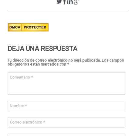
DEJA UNA RESPUESTA
Tu dirección de correo electrónico no será publicada.
Los campos
obligatorios están marcados con
*
Comentario
*
Nombre
*
Correo electrónico
*