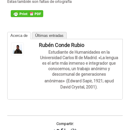
Estas también son faltas de ortografía
Acerca de
Últimas entradas
Rubén Conde Rubio
Estudiante de Humanidades en la
Universidad Carlos III de Madrid. «La lengua
es el arte más inmenso e integrador que
conocemos, un trabajo anónimo y
descomunal de generaciones
anónimas»
(Edward Sapir, 1921; apud
David Crystal, 2001).
Compartir: