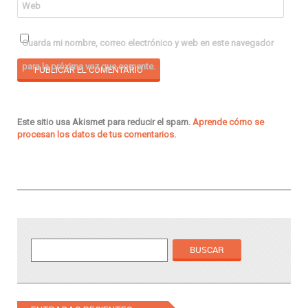
Web
Guarda mi nombre, correo electrónico y web en este navegador
para la próxima vez que comente.
Este sitio usa Akismet para reducir el spam.
Aprende cómo se
procesan los datos de tus comentarios
.