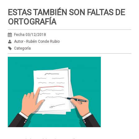
ESTAS TAMBIÉN SON FALTAS DE
ORTOGRAFÍA
Fecha 03/12/2018
Autor - Rubén Conde Rubio
Categoría