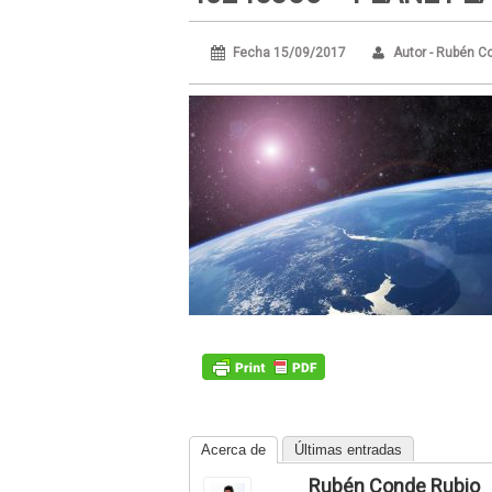
Fecha 15/09/2017
Autor - Rubén C
Acerca de
Últimas entradas
Rubén Conde Rubio