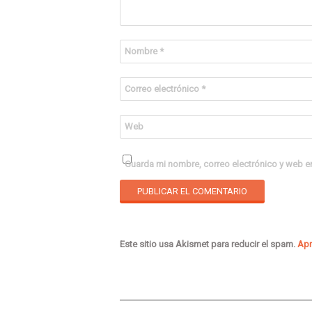
Nombre
*
Correo electrónico
*
Web
Guarda mi nombre, correo electrónico y web e
Este sitio usa Akismet para reducir el spam.
Apr