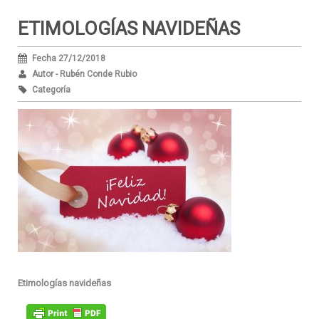
ETIMOLOGÍAS NAVIDEÑAS
Fecha 27/12/2018
Autor - Rubén Conde Rubio
Categoría
Etimologías navideñas