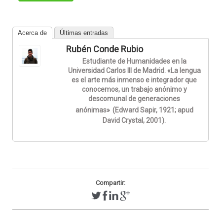
Acerca de
Últimas entradas
Rubén Conde Rubio
Estudiante de Humanidades en la
Universidad Carlos III de Madrid. «La lengua
es el arte más inmenso e integrador que
conocemos, un trabajo anónimo y
descomunal de generaciones
anónimas»
(Edward Sapir, 1921; apud
David Crystal, 2001).
Compartir: