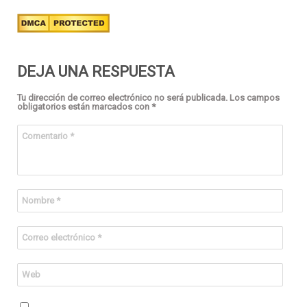
DEJA UNA RESPUESTA
Tu dirección de correo electrónico no será publicada.
Los campos
obligatorios están marcados con
*
Comentario
*
Nombre
*
Correo electrónico
*
Web