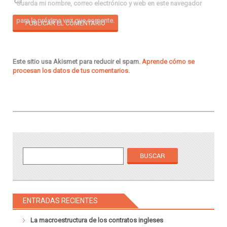
Guarda mi nombre, correo electrónico y web en este navegador
para la próxima vez que comente.
Este sitio usa Akismet para reducir el spam.
Aprende cómo se
procesan los datos de tus comentarios
.
ENTRADAS RECIENTES
La macroestructura de los contratos ingleses