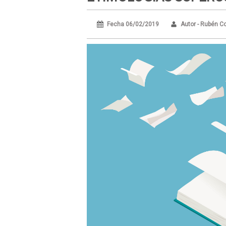
Fecha 06/02/2019
Autor - Rubén C