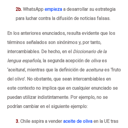
2b
.
WhatsApp
empieza
a desarrollar su estrategia
para luchar contra la difusión de noticias falsas.
En los anteriores enunciados, resulta evidente que los
términos señalados son sinónimos y, por tanto,
intercambiables. De hecho, en el
Diccionario de la
lengua española
, la segunda acepción de
oliva
es
‘aceituna’, mientras que la definición de
aceituna
es ‘fruto
del olivo’. No obstante, que sean intercambiables en
este contexto no implica que en cualquier enunciado se
puedan utilizar indistintamente. Por ejemplo, no se
podrían cambiar en el siguiente ejemplo:
3
.
Chile aspira a vender
aceite de oliva
en la UE tras