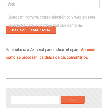
Web
Guarda mi nombre, correo electrónico y web en este
navegador para la próxima vez que comente.
Este sitio usa Akismet para reducir el spam.
Aprende
cómo se procesan los datos de tus comentarios
.