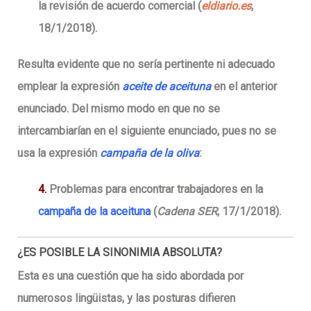
la revisión de acuerdo comercial (
eldiario.es
,
18/1/2018).
Resulta evidente que no sería pertinente ni adecuado
emplear la expresión
aceite de aceituna
en el anterior
enunciado. Del mismo modo en que no se
intercambiarían en el siguiente enunciado, pues no se
usa la expresión
campaña de la oliva
:
4
.
Problemas para encontrar trabajadores en la
campaña de la aceituna
(
Cadena SER
, 17/1/2018).
¿ES POSIBLE LA SINONIMIA ABSOLUTA?
Esta es una cuestión que ha sido abordada por
numerosos lingüistas, y las posturas difieren