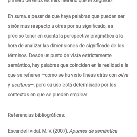
primero de ellos es más literario que el segundo.
En suma, a pesar de que haya palabras que puedan ser
sinónimas respecto a otras por su significado, es
preciso tener en cuenta la perspectiva pragmática a la
hora de analizar las dimensiones de significado de los
términos. Desde un punto de vista estrictamente
semántico, hay palabras que coinciden en la realidad a la
que se refieren —como se ha visto líneas atrás con
oliva
y
aceituna
—, pero su uso está determinado por los
contextos en que se pueden emplear
Referencias bibliográficas:
Escandell vidal, M. V. (2007).
Apuntes de semántica