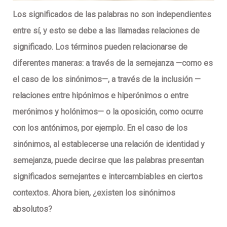
Los significados de las palabras no son independientes
entre sí, y esto se debe a las llamadas relaciones de
significado. Los términos pueden relacionarse de
diferentes maneras: a través de la semejanza —como es
el caso de los sinónimos—, a través de la inclusión —
relaciones entre hipónimos e hiperónimos o entre
merónimos y holónimos— o la oposición, como ocurre
con los antónimos, por ejemplo. En el caso de los
sinónimos, al establecerse una relación de identidad y
semejanza, puede decirse que las palabras presentan
significados semejantes e intercambiables en ciertos
contextos. Ahora bien, ¿existen los sinónimos
absolutos?