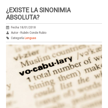
¿EXISTE LA SINONIMIA
ABSOLUTA?
Fecha 18/01/2018
Autor - Rubén Conde Rubio
Categoría
Lenguas