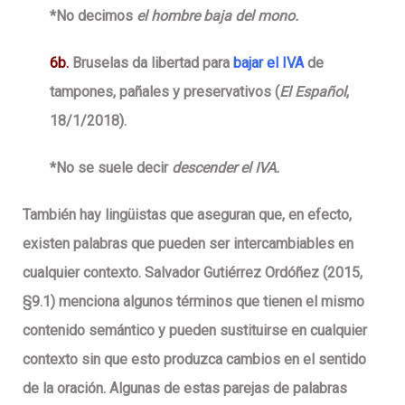
*No decimos
el hombre baja del mono
.
6b
.
Bruselas da libertad para
bajar el IVA
de
tampones, pañales y preservativos (
El Español
,
18/1/2018).
*No se suele decir
descender el IVA.
También hay lingüistas que aseguran que, en efecto,
existen palabras que pueden ser intercambiables en
cualquier contexto. Salvador Gutiérrez Ordóñez (2015,
§9.1) menciona algunos términos que tienen el mismo
contenido semántico y pueden sustituirse en cualquier
contexto sin que esto produzca cambios en el sentido
de la oración. Algunas de estas parejas de palabras