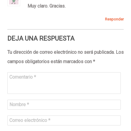
Muy claro. Gracias.
Responder
DEJA UNA RESPUESTA
Tu dirección de correo electrónico no será publicada.
Los
campos obligatorios están marcados con
*
Comentario
*
Nombre
*
Correo electrónico
*