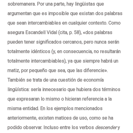
sobremanera. Por una parte, hay lingüistas que
argumentan que es imposible que existan dos palabras
que sean intercambiables en cualquier contexto. Como
asegura Escandell Vidal (cita, p. 58), «dos palabras
pueden tener significados cercanos, pero nunca serán
totalmente idénticos (y, en consecuencia, no resultarán
totalmente intercambiables), ya que siempre habrá un
matiz, por pequeño que sea, que las diferencie».
También se trata de una cuestión de economía
lingüística: sería innecesario que hubiera dos términos
que expresaran lo mismo o hicieran referencia a la
misma entidad. En los ejemplos mencionados
anteriormente, existen matices de uso, como se ha
podido observar. Incluso entre los verbos
descender
y