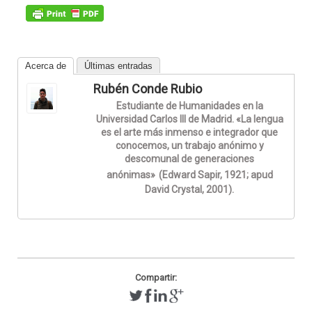
Acerca de
Últimas entradas
Rubén Conde Rubio
Estudiante de Humanidades en la
Universidad Carlos III de Madrid. «La lengua
es el arte más inmenso e integrador que
conocemos, un trabajo anónimo y
descomunal de generaciones
anónimas»
(Edward Sapir, 1921; apud
David Crystal, 2001).
Compartir: