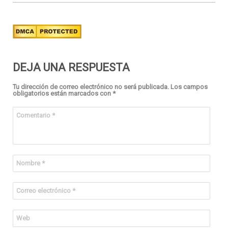
DEJA UNA RESPUESTA
Tu dirección de correo electrónico no será publicada.
Los campos
obligatorios están marcados con
*
Comentario
*
Nombre
*
Correo electrónico
*
Web