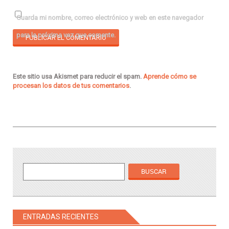
Guarda mi nombre, correo electrónico y web en este navegador
para la próxima vez que comente.
Este sitio usa Akismet para reducir el spam.
Aprende cómo se
procesan los datos de tus comentarios
.
ENTRADAS RECIENTES