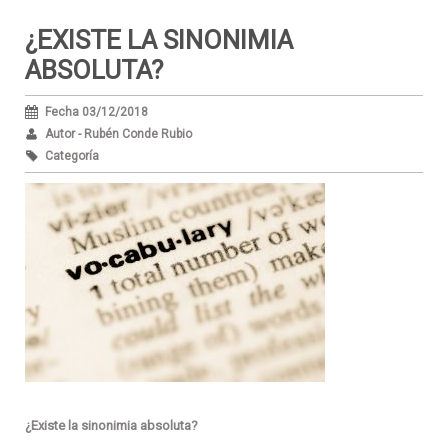
¿EXISTE LA SINONIMIA
ABSOLUTA?
Fecha 03/12/2018
Autor - Rubén Conde Rubio
Categoría
¿Existe la sinonimia absoluta?