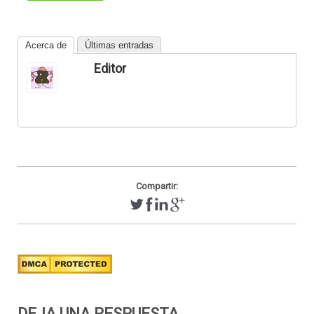
Acerca de
Últimas entradas
Editor
Compartir:
DEJA UNA RESPUESTA