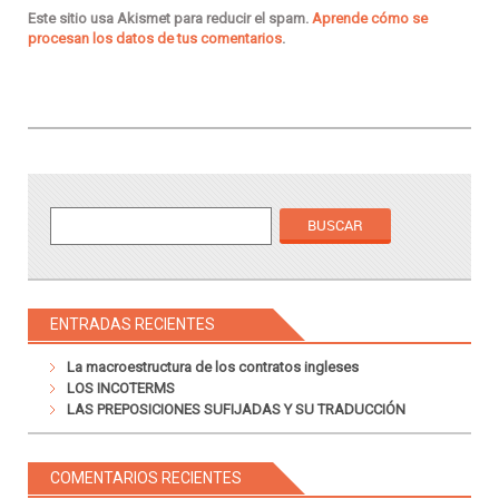
Este sitio usa Akismet para reducir el spam.
Aprende cómo se
procesan los datos de tus comentarios
.
ENTRADAS RECIENTES
La macroestructura de los contratos ingleses
LOS INCOTERMS
LAS PREPOSICIONES SUFIJADAS Y SU TRADUCCIÓN
COMENTARIOS RECIENTES