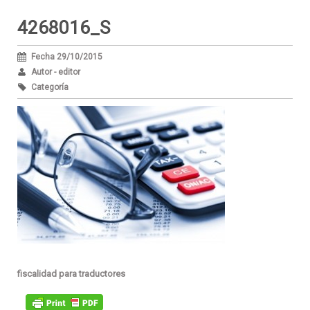
4268016_S
Fecha 29/10/2015
Autor - editor
Categoría
fiscalidad para traductores