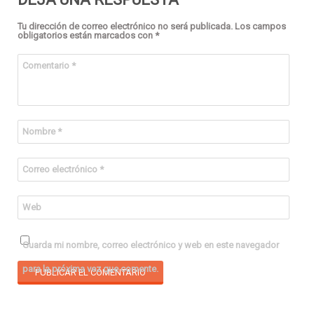
Tu dirección de correo electrónico no será publicada.
Los campos
obligatorios están marcados con
*
Comentario
*
Nombre
*
Correo electrónico
*
Web
Guarda mi nombre, correo electrónico y web en este navegador
para la próxima vez que comente.