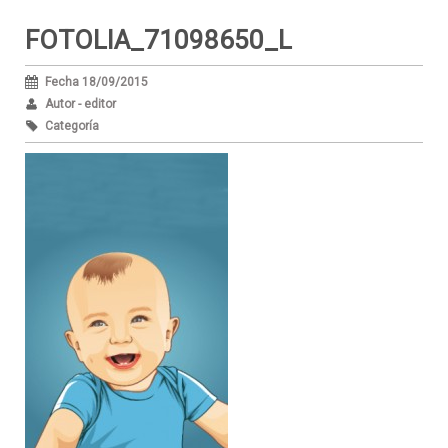
FOTOLIA_71098650_L
Fecha 18/09/2015
Autor - editor
Categoría