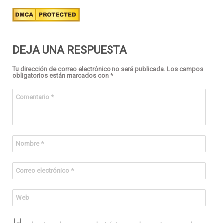
DEJA UNA RESPUESTA
Tu dirección de correo electrónico no será publicada.
Los campos
obligatorios están marcados con
*
Comentario
*
Nombre
*
Correo electrónico
*
Web