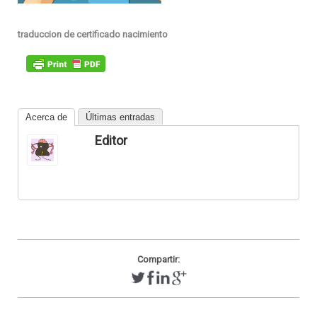
traduccion de certificado nacimiento
Acerca de
Últimas entradas
Editor
Compartir: