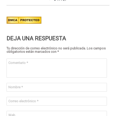
DEJA UNA RESPUESTA
Tu dirección de correo electrónico no será publicada.
Los campos
obligatorios están marcados con
*
Comentario
*
Nombre
*
Correo electrónico
*
Web