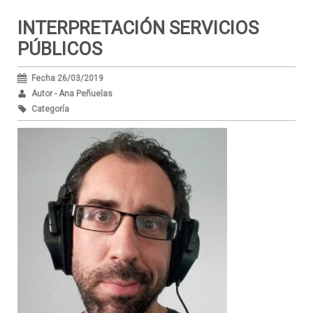
INTERPRETACIÓN SERVICIOS
PÚBLICOS
Fecha 26/03/2019
Autor - Ana Peñuelas
Categoría