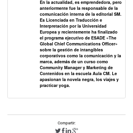
En la actualidad, es emprendedora, pero
anteriormente fue la responsable de la
comunicación interna de la editorial SM.
Es Licenciada en Traducción e
Interpretación por la Universidad
Europea y recientemente ha finalizado
el programa ejecutivo de ESADE «The
Global Chief Communications Officer»
sobre la gestión de intangibles
corporativos como la comunicación y la
marca, además de un curso como
Community Manager y Marketing de
Contenidos en la escuela Aula CM. Le
apasionan la novela negra, los viajes y
practicar yoga.
Compartir: