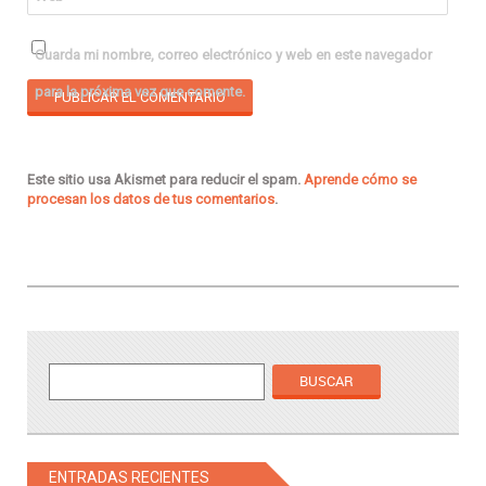
Guarda mi nombre, correo electrónico y web en este navegador
para la próxima vez que comente.
Este sitio usa Akismet para reducir el spam.
Aprende cómo se
procesan los datos de tus comentarios
.
ENTRADAS RECIENTES