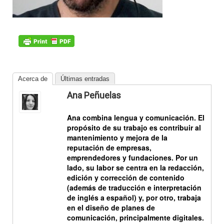
Acerca de
Últimas entradas
Ana Peñuelas
Ana combina
lengua
y
comunicación
. El
propósito de su trabajo es contribuir al
mantenimiento y mejora de la
reputación de empresas,
emprendedores y fundaciones. Por un
lado, su labor se centra en la redacción,
edición y corrección de contenido
(además de traducción e interpretación
de inglés a español) y, por otro, trabaja
en el diseño de planes de
comunicación, principalmente digitales.