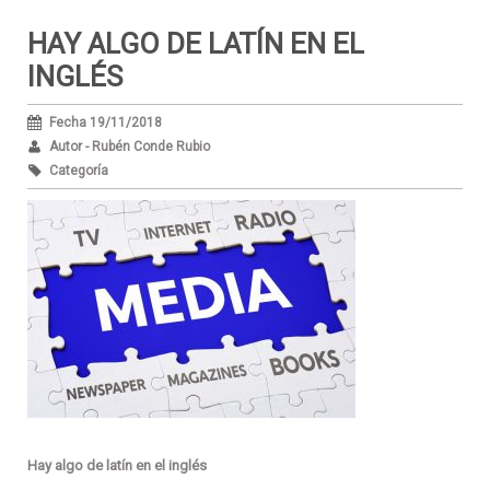
HAY ALGO DE LATÍN EN EL
INGLÉS
Fecha 19/11/2018
Autor - Rubén Conde Rubio
Categoría
Hay algo de latín en el inglés