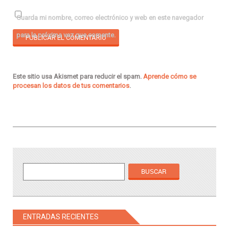
Guarda mi nombre, correo electrónico y web en este navegador
para la próxima vez que comente.
Este sitio usa Akismet para reducir el spam.
Aprende cómo se
procesan los datos de tus comentarios
.
ENTRADAS RECIENTES