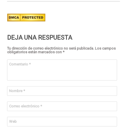
DEJA UNA RESPUESTA
Tu dirección de correo electrónico no será publicada.
Los campos
obligatorios están marcados con
*
Comentario
*
Nombre
*
Correo electrónico
*
Web