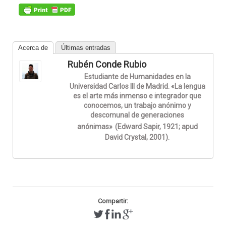
Acerca de
Últimas entradas
Rubén Conde Rubio
Estudiante de Humanidades en la
Universidad Carlos III de Madrid. «La lengua
es el arte más inmenso e integrador que
conocemos, un trabajo anónimo y
descomunal de generaciones
anónimas»
(Edward Sapir, 1921; apud
David Crystal, 2001).
Compartir: