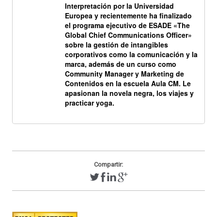
Interpretación por la Universidad
Europea y recientemente ha finalizado
el programa ejecutivo de ESADE «The
Global Chief Communications Officer»
sobre la gestión de intangibles
corporativos como la comunicación y la
marca, además de un curso como
Community Manager y Marketing de
Contenidos en la escuela Aula CM. Le
apasionan la novela negra, los viajes y
practicar yoga.
Compartir: