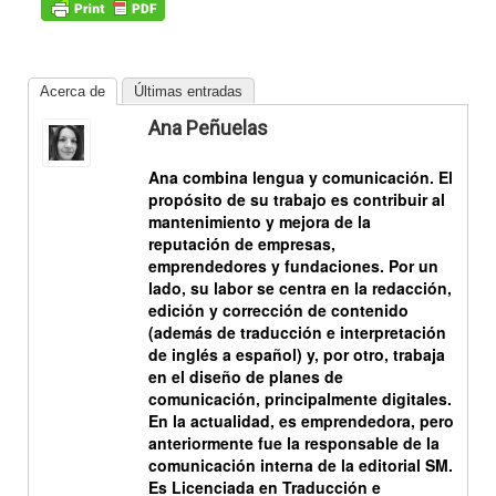
Acerca de
Últimas entradas
Ana Peñuelas
Ana combina
lengua
y
comunicación
. El
propósito de su trabajo es contribuir al
mantenimiento y mejora de la
reputación de empresas,
emprendedores y fundaciones. Por un
lado, su labor se centra en la redacción,
edición y corrección de contenido
(además de traducción e interpretación
de inglés a español) y, por otro, trabaja
en el diseño de planes de
comunicación, principalmente digitales.
En la actualidad, es emprendedora, pero
anteriormente fue la responsable de la
comunicación interna de la editorial SM.
Es Licenciada en Traducción e