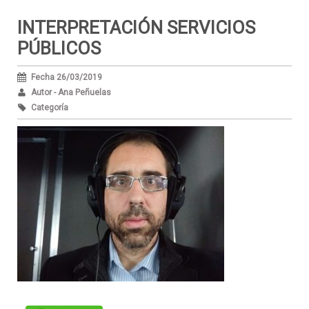
INTERPRETACIÓN SERVICIOS
PÚBLICOS
Fecha 26/03/2019
Autor - Ana Peñuelas
Categoría