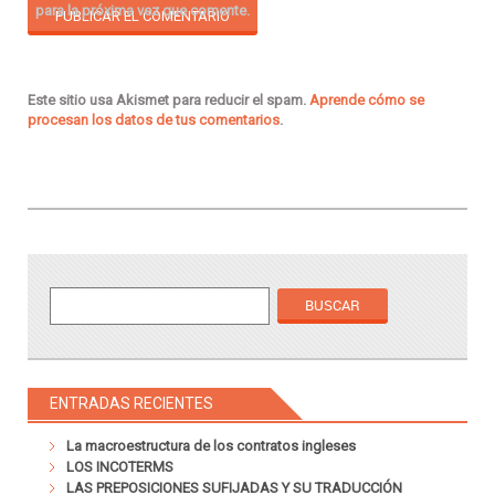
para la próxima vez que comente.
Este sitio usa Akismet para reducir el spam.
Aprende cómo se
procesan los datos de tus comentarios
.
ENTRADAS RECIENTES
La macroestructura de los contratos ingleses
LOS INCOTERMS
LAS PREPOSICIONES SUFIJADAS Y SU TRADUCCIÓN