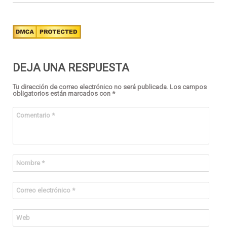
DEJA UNA RESPUESTA
Tu dirección de correo electrónico no será publicada.
Los campos
obligatorios están marcados con
*
Comentario
*
Nombre
*
Correo electrónico
*
Web