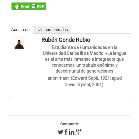
Acerca de
Últimas entradas
Rubén Conde Rubio
Estudiante de Humanidades en la
Universidad Carlos III de Madrid. «La lengua
es el arte más inmenso e integrador que
conocemos, un trabajo anónimo y
descomunal de generaciones
anónimas»
(Edward Sapir, 1921; apud
David Crystal, 2001).
Compartir: