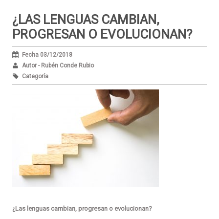
¿LAS LENGUAS CAMBIAN,
PROGRESAN O EVOLUCIONAN?
Fecha 03/12/2018
Autor - Rubén Conde Rubio
Categoría
¿Las lenguas cambian, progresan o evolucionan?