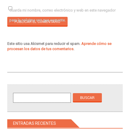
Guarda mi nombre, correo electrónico y web en este navegador
para la próxima vez que comente.
Este sitio usa Akismet para reducir el spam.
Aprende cómo se
procesan los datos de tus comentarios
.
ENTRADAS RECIENTES