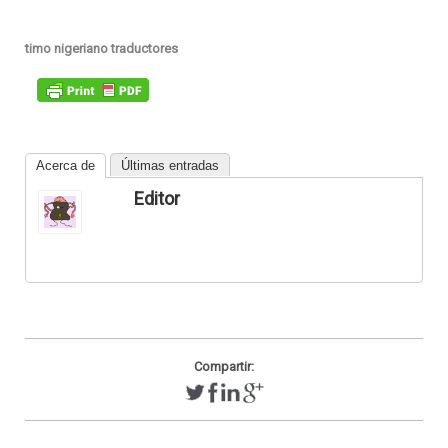
timo nigeriano traductores
Acerca de
Últimas entradas
Editor
Compartir: