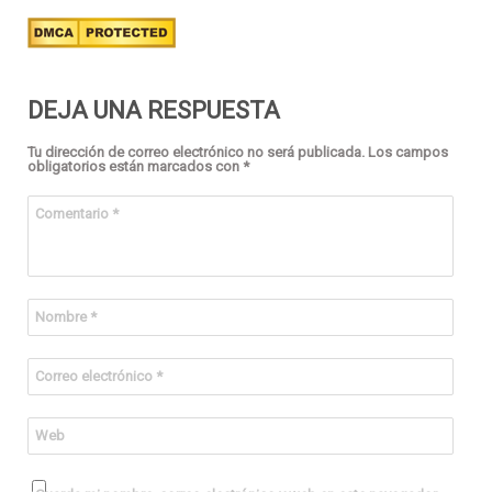
DEJA UNA RESPUESTA
Tu dirección de correo electrónico no será publicada.
Los campos
obligatorios están marcados con
*
Comentario
*
Nombre
*
Correo electrónico
*
Web