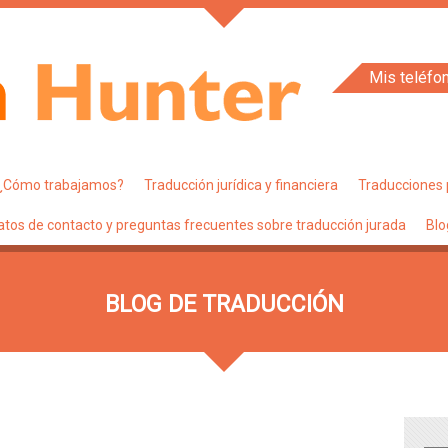
Mis teléfo
¿Cómo trabajamos?
Traducción jurídica y financiera
Traducciones 
atos de contacto y preguntas frecuentes sobre traducción jurada
Blo
BLOG DE TRADUCCIÓN