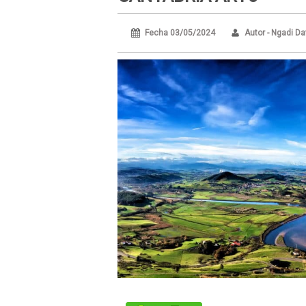
Fecha 03/05/2024
Autor - Ngadi Da