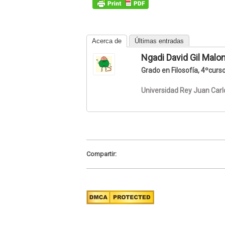
Acerca de
Últimas entradas
Ngadi David Gil Malo
Grado en Filosofía, 4ºcurs
Universidad Rey Juan Carl
Compartir: