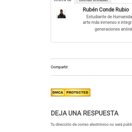
Rubén Conde Rubio
Estudiante de Humanidade
arte más inmenso e integ
generaciones anón
Compartir:
DEJA UNA RESPUESTA
Tu dirección de correo electrónico no será publ