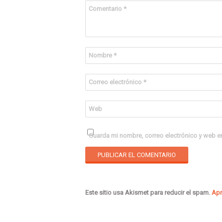
Comentario
*
Nombre
*
Correo electrónico
*
Web
Guarda mi nombre, correo electrónico y web e
Este sitio usa Akismet para reducir el spam.
Apr