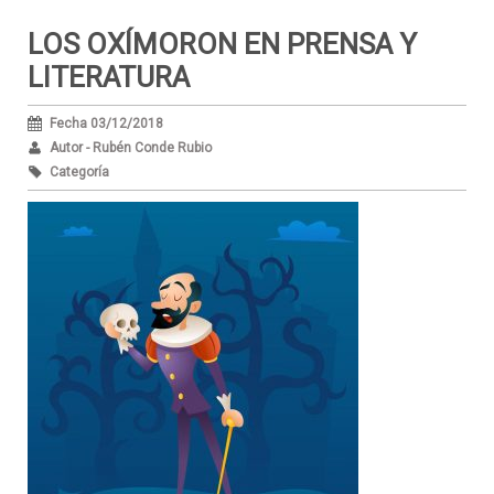
LOS OXÍMORON EN PRENSA Y
LITERATURA
Fecha 03/12/2018
Autor - Rubén Conde Rubio
Categoría