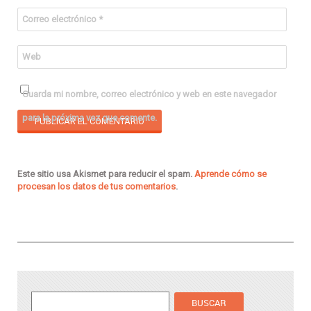
Correo electrónico
*
Web
Guarda mi nombre, correo electrónico y web en este navegador
para la próxima vez que comente.
Este sitio usa Akismet para reducir el spam.
Aprende cómo se
procesan los datos de tus comentarios
.