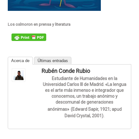
Los oxímoron en prensa y literatura
Acerca de
Últimas entradas
Rubén Conde Rubio
Estudiante de Humanidades en la
Universidad Carlos III de Madrid. «La lengua
es el arte más inmenso e integrador que
conocemos, un trabajo anónimo y
descomunal de generaciones
anónimas»
(Edward Sapir, 1921; apud
David Crystal, 2001).