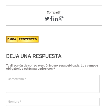
Compartir:
DEJA UNA RESPUESTA
Tu dirección de correo electrónico no será publicada.
Los campos
obligatorios están marcados con
*
Comentario
*
Nombre
*