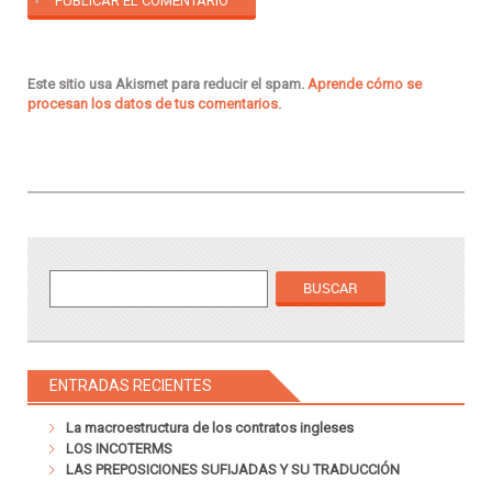
Este sitio usa Akismet para reducir el spam.
Aprende cómo se
procesan los datos de tus comentarios
.
ENTRADAS RECIENTES
La macroestructura de los contratos ingleses
LOS INCOTERMS
LAS PREPOSICIONES SUFIJADAS Y SU TRADUCCIÓN