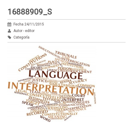
16888909_S
Fecha 24/11/2015
Autor - editor
Categoría