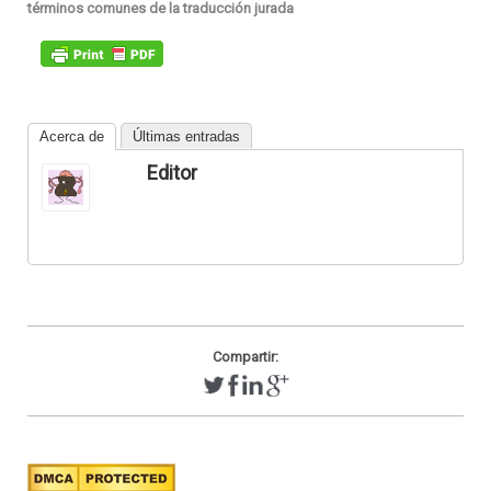
términos comunes de la traducción jurada
Acerca de
Últimas entradas
Editor
Compartir: