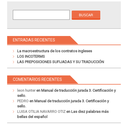
ENTRADAS RECIENTES
La macroestructura de los contratos ingleses
LOS INCOTERMS
LAS PREPOSICIONES SUFIJADAS Y SU TRADUCCIÓN
COMENTARIOS RECIENTES
leon hunter
en
Manual de traducción jurada 3. Certificación y
sello.
PEDRO
en
Manual de traducción jurada 3. Certificación y
sello.
LUISA OTILIA NAVARRO OTIZ
en
Las diez palabras más
bellas del español