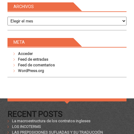
ARCHIVOS
Archivos
META
Acceder
Feed de entradas
Feed de comentarios
WordPress.org
RECENT POSTS
La macroestructura de los contratos ingleses
LOS INCOTERMS
LAS PREPOSICIONES SUFIJADAS Y SU TRADUCCIÓN