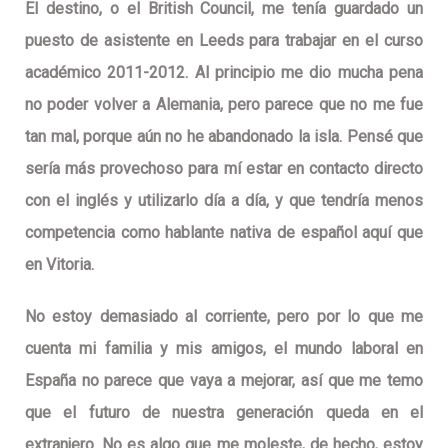
El destino, o el British Council, me tenía guardado un
puesto de asistente en Leeds para trabajar en el curso
académico 2011-2012. Al principio me dio mucha pena
no poder volver a Alemania, pero parece que no me fue
tan mal, porque aún no he abandonado la isla. Pensé que
sería más provechoso para mí estar en contacto directo
con el inglés y utilizarlo día a día, y que tendría menos
competencia como hablante nativa de español aquí que
en Vitoria.
No estoy demasiado al corriente, pero por lo que me
cuenta mi familia y mis amigos, el mundo laboral en
España no parece que vaya a mejorar, así que me temo
que el futuro de nuestra generación queda en el
extranjero. No es algo que me moleste, de hecho, estoy