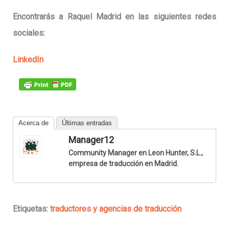
Encontrarás a Raquel Madrid en las siguientes redes
sociales:
LinkedIn
Acerca de
Últimas entradas
Manager12
Community Manager en Leon Hunter, S.L.,
empresa de traducción en Madrid.
Etiquetas:
traductores y agencias de traducción