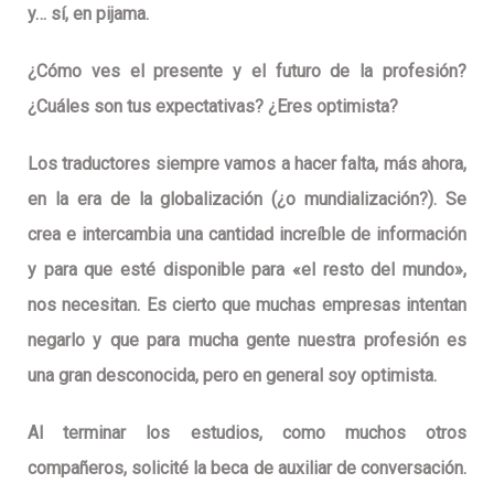
y… sí, en pijama.
¿Cómo ves el presente y el futuro de la profesión?
¿Cuáles son tus expectativas? ¿Eres optimista?
Los traductores siempre vamos a hacer falta, más ahora,
en la era de la globalización (¿o mundialización?). Se
crea e intercambia una cantidad increíble de información
y para que esté disponible para «el resto del mundo»,
nos necesitan. Es cierto que muchas empresas intentan
negarlo y que para mucha gente nuestra profesión es
una gran desconocida, pero en general soy optimista.
Al terminar los estudios, como muchos otros
compañeros, solicité la beca de auxiliar de conversación.