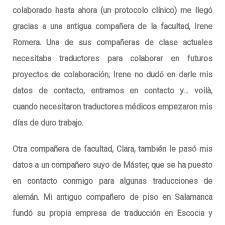
colaborado hasta ahora (un protocolo clínico) me llegó
gracias a una antigua compañera de la facultad, Irene
Romera. Una de sus compañeras de clase actuales
necesitaba traductores para colaborar en futuros
proyectos de colaboración; Irene no dudó en darle mis
datos de contacto, entramos en contacto y… voilà,
cuando necesitaron traductores médicos empezaron mis
días de duro trabajo.
Otra compañera de facultad, Clara, también le pasó mis
datos a un compañero suyo de Máster, que se ha puesto
en contacto conmigo para algunas traducciones de
alemán. Mi antiguo compañero de piso en Salamanca
fundó su propia empresa de traducción en Escocia y