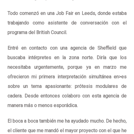
Todo comenzó en una Job Fair en Leeds, donde estaba
trabajando como asistente de conversación con el
programa del British Council.
Entré en contacto con una agencia de Sheffield que
buscaba intérpretes en la zona norte. Diría que los
necesitaba urgentemente, porque ya en marzo me
ofrecieron mi primera interpretación simultánea en>es
sobre un tema apasionante: prótesis modulares de
cadera. Desde entonces colaboro con esta agencia de
manera más o menos esporádica.
El boca a boca también me ha ayudado mucho. De hecho,
el cliente que me mandó el mayor proyecto con el que he