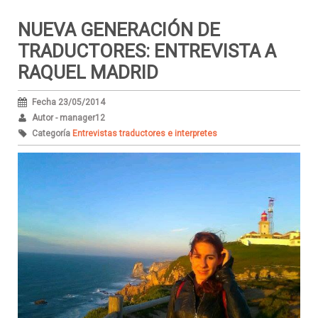
NUEVA GENERACIÓN DE
TRADUCTORES: ENTREVISTA A
RAQUEL MADRID
Fecha 23/05/2014
Autor - manager12
Categoría
Entrevistas traductores e interpretes