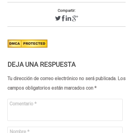
Compartir:
DEJA UNA RESPUESTA
Tu dirección de correo electrónico no será publicada.
Los
campos obligatorios están marcados con
*
Comentario
*
Nombre
*