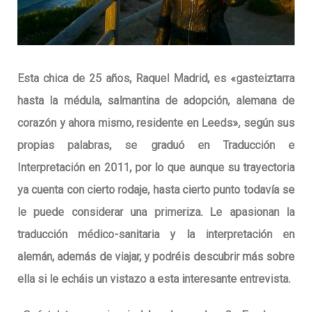
Esta chica de 25 años, Raquel Madrid, es «gasteiztarra
hasta la médula, salmantina de adopción, alemana de
corazón y ahora mismo, residente en Leeds», según sus
propias palabras, se graduó en Traducción e
Interpretación en 2011, por lo que aunque su trayectoria
ya cuenta con cierto rodaje, hasta cierto punto todavía se
le puede considerar una primeriza. Le apasionan la
traducción médico-sanitaria y la interpretación en
alemán, además de viajar, y podréis descubrir más sobre
ella si le echáis un vistazo a esta interesante entrevista.