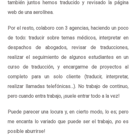
también juntos hemos traducido y revisado la página
web de una aerolínea.
Por el resto, colaboro con 3 agencias, haciendo un poco
de todo: traducir sobre temas médicos, interpretar en
despachos de abogados, revisar de traducciones,
realizar el seguimiento de algunos estudiantes en un
curso de traducción, y encargarme de proyectos al
completo para un solo cliente (traducir, interpretar,
realizar llamadas telefónicas…). No trabajo de continuo,
pero cuando entra trabajo, ¡suele entrar todo a la vez!
Puede parecer una locura y, en cierto modo, lo es; pero
me encanta lo variado que puede ser el trabajo, ¡no es
posible aburrirse!