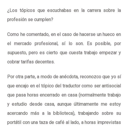
¿Los tópicos que escuchabas en la carrera sobre la
profesión se cumplen?
Como he comentado, en el caso de hacerse un hueco en
el mercado profesional, sí lo son. Es posible, por
supuesto, pero es cierto que cuesta trabajo empezar y
cobrar tarifas decentes.
Por otra parte, a modo de anécdota, reconozco que yo sí
que encajo en el tópico del traductor como ser antisocial
que pasa horas encerrado en casa (normalmente trabajo
y estudio desde casa, aunque últimamente me estoy
acercando más a la biblioteca), trabajando sobre su
portátil con una taza de café al lado, a horas imprevistas