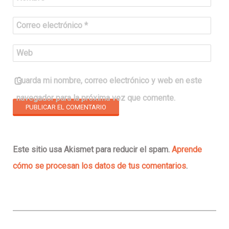
Correo electrónico
*
Web
Guarda mi nombre, correo electrónico y web en este
navegador para la próxima vez que comente.
Este sitio usa Akismet para reducir el spam.
Aprende
cómo se procesan los datos de tus comentarios
.