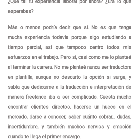
¿Qué tal tu experiencia laboral por ahora? ¿Era lo que
esperabas?
Más o menos podría decir que sí. No es que tenga
mucha experiencia todavía porque sigo estudiando a
tiempo parcial, así que tampoco centro todos mis
esfuerzos en el trabajo. Pero sí, casi como me lo planteé
al terminar la carrera. No me planteé nunca ser traductora
en plantilla, aunque no descarto la opción si surge, y
sabía que dedicarme a la traducción e interpretación de
manera freelance iba a ser complicado. Cuesta mucho
encontrar clientes directos, hacerse un hueco en el
mercado, darse a conocer, saber cuánto cobrar… dudas,
incertidumbre, y también muchos nervios y emoción
cuando te llega el primer encargo.