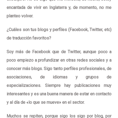
encantada de vivir en Inglaterra y, de momento, no me
planteo volver.
¿Cuáles son tus blogs y perfiles (Facebook, Twitter, etc)
de traducción favoritos?
Soy más de Facebook que de Twitter, aunque poco a
poco empiezo a profundizar en otras redes sociales y a
conocer más blogs. Sigo tanto perfiles profesionales, de
asociaciones, de idiomas y grupos de
especializaciones. Siempre hay publicaciones muy
interesantes y es una buena manera de estar en contacto
y al día de «lo que se mueve» en el sector.
Muchos se repiten, porque sigo los sigo por blog, por