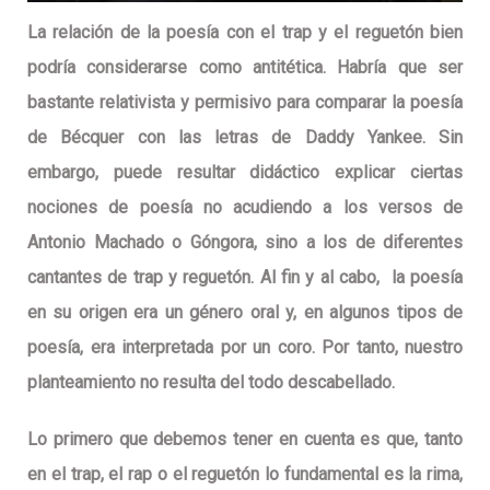
La relación de la poesía con el trap y el reguetón bien
podría considerarse como antitética. Habría que ser
bastante relativista y permisivo para comparar la poesía
de Bécquer con las letras de Daddy Yankee. Sin
embargo, puede resultar didáctico explicar ciertas
nociones de poesía no acudiendo a los versos de
Antonio Machado o Góngora, sino a los de diferentes
cantantes de trap y reguetón. Al fin y al cabo, la poesía
en su origen era un género oral y, en algunos tipos de
poesía, era interpretada por un coro. Por tanto, nuestro
planteamiento no resulta del todo descabellado.
Lo primero que debemos tener en cuenta es que, tanto
en el trap, el rap o el reguetón lo fundamental es la rima,