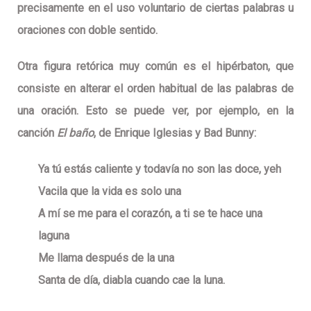
precisamente en el uso voluntario de ciertas palabras u
oraciones con doble sentido.
Otra figura retórica muy común es el
hipérbaton
, que
consiste en alterar el orden habitual de las palabras de
una oración. Esto se puede ver, por ejemplo, en la
canción
El baño
, de Enrique Iglesias y Bad Bunny:
Ya tú estás caliente y todavía no son las doce
, yeh
Vacila que la vida es solo una
A mí se me para el corazón, a ti se te hace una
laguna
Me llama después de la una
Santa de día, diabla cuando cae la luna.