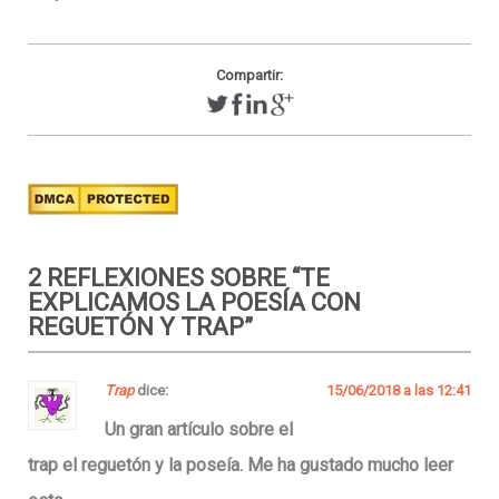
Compartir:
2 REFLEXIONES SOBRE “
TE
EXPLICAMOS LA POESÍA CON
REGUETÓN Y TRAP
”
Trap
dice:
15/06/2018 a las 12:41
Un gran artículo sobre el
trap el reguetón y la poseía. Me ha gustado mucho leer