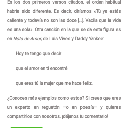
En los dos primeros versos citados, el orden habitual
habría sido diferente. Es decir, diríamos «Tú ya estás
caliente y todavía no son las doce […]. Vacila que la vida
es una sola». Otra canción en la que se da esta figura es
en
Nota de Amor
, de Luis Vives y Daddy Yankee:
Hoy te tengo que decir
que
el amor en ti encontré
que eres tú la mujer que me hace feliz.
¿Conoces más ejemplos como estos? Si crees que eres
un experto en reguetón —o en poesía— y quieres
compartirlos con nosotros, ¡déjanos tu comentario!