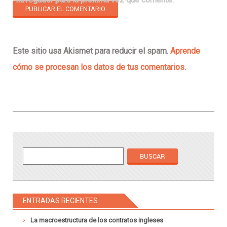
Este sitio usa Akismet para reducir el spam.
Aprende
cómo se procesan los datos de tus comentarios
.
ENTRADAS RECIENTES
La macroestructura de los contratos ingleses