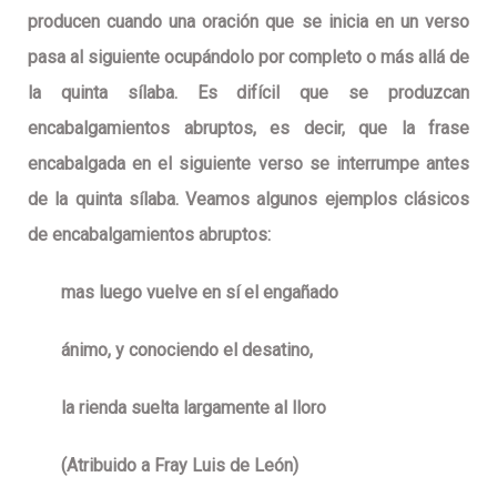
producen cuando una oración que se inicia en un verso
pasa al siguiente ocupándolo por completo o más allá de
la quinta sílaba. Es difícil que se produzcan
encabalgamientos abruptos, es decir, que la frase
encabalgada en el siguiente verso se interrumpe antes
de la quinta sílaba. Veamos algunos ejemplos clásicos
de encabalgamientos abruptos:
mas luego vuelve en sí el engañado
ánimo,
y conociendo el desatino,
la rienda suelta largamente al lloro
(Atribuido a Fray Luis de León)