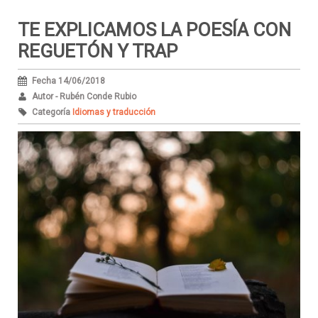
TE EXPLICAMOS LA POESÍA CON
REGUETÓN Y TRAP
Fecha 14/06/2018
Autor - Rubén Conde Rubio
Categoría
Idiomas y traducción