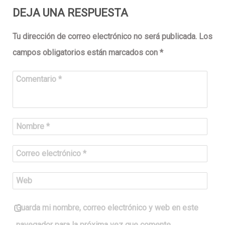
DEJA UNA RESPUESTA
Tu dirección de correo electrónico no será publicada.
Los
campos obligatorios están marcados con
*
Comentario
*
Nombre
*
Correo electrónico
*
Web
Guarda mi nombre, correo electrónico y web en este
navegador para la próxima vez que comente.