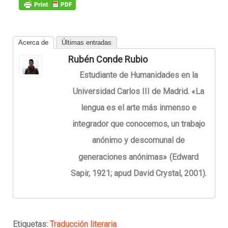
Acerca de
Últimas entradas
Rubén Conde Rubio
Estudiante de Humanidades en la
Universidad Carlos III de Madrid. «La
lengua es el arte más inmenso e
integrador que conocemos, un trabajo
anónimo y descomunal de
generaciones anónimas»
(Edward
Sapir, 1921; apud David Crystal, 2001).
Etiquetas:
Traducción literaria