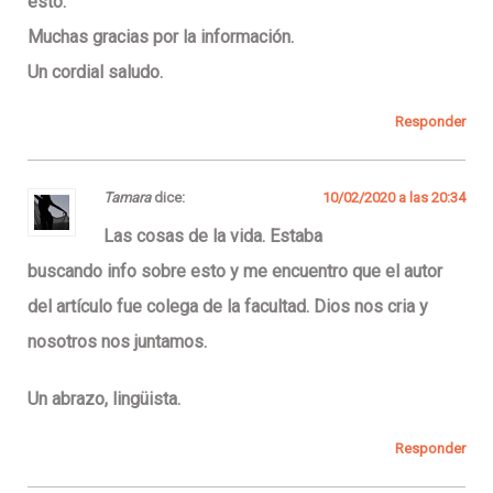
esto.
Muchas gracias por la información.
Un cordial saludo.
Responder
Tamara
dice:
10/02/2020 a las 20:34
Las cosas de la vida. Estaba
buscando info sobre esto y me encuentro que el autor
del artículo fue colega de la facultad. Dios nos cria y
nosotros nos juntamos.
Un abrazo, lingüista.
Responder