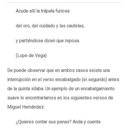
Acude allí la trápala furiosa
del oro,
del cuidado y las cautelas,
y partiéndose dicen que reposa.
(Lope de Vega)
Se puede observar que en ambos casos existe una
interrupción en el verso encabalgado (el segundo) antes
de la quinta sílaba. Un ejemplo de un encabalgamiento
suave lo encontraríamos en los siguientes versos de
Miguel Hernández:
¿Quieres contar sus penas? Anda y cuenta