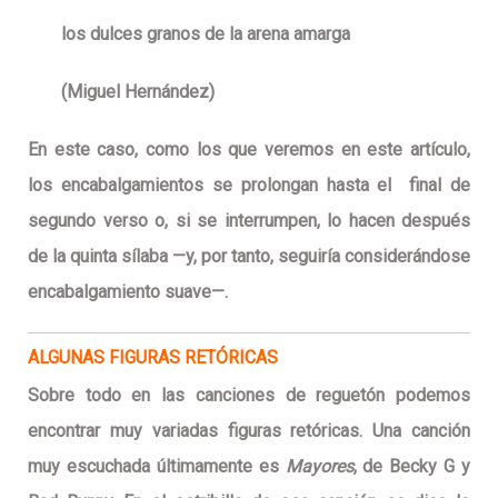
los dulces granos de la arena amarga
(Miguel Hernández)
En este caso, como los que veremos en este artículo,
los encabalgamientos se prolongan hasta el final de
segundo verso o, si se interrumpen, lo hacen después
de la quinta sílaba —y, por tanto, seguiría considerándose
encabalgamiento suave—.
ALGUNAS FIGURAS RETÓRICAS
Sobre todo en las canciones de reguetón podemos
encontrar muy variadas figuras retóricas. Una canción
muy escuchada últimamente es
Mayores
, de Becky G y