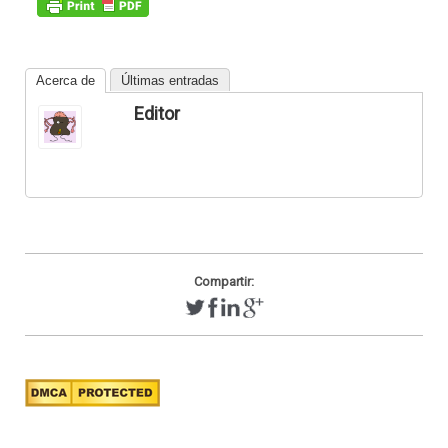
Acerca de
Últimas entradas
Editor
Compartir: