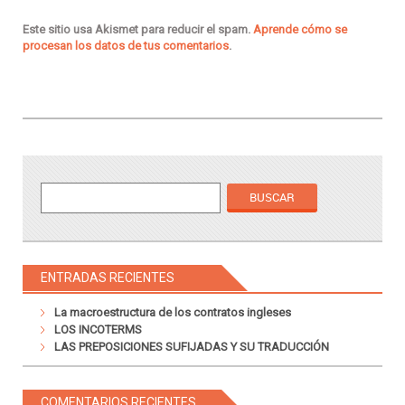
Este sitio usa Akismet para reducir el spam.
Aprende cómo se
procesan los datos de tus comentarios
.
ENTRADAS RECIENTES
La macroestructura de los contratos ingleses
LOS INCOTERMS
LAS PREPOSICIONES SUFIJADAS Y SU TRADUCCIÓN
COMENTARIOS RECIENTES