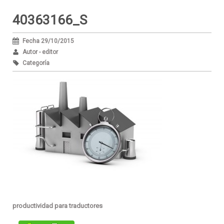
40363166_S
Fecha 29/10/2015
Autor - editor
Categoría
productividad para traductores