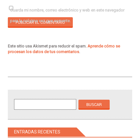
Guarda mi nombre, correo electrónico y web en este navegador
para la próxima vez que comente.
Este sitio usa Akismet para reducir el spam.
Aprende cómo se
procesan los datos de tus comentarios
.
ENTRADAS RECIENTES