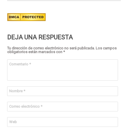
DEJA UNA RESPUESTA
Tu dirección de correo electrónico no será publicada.
Los campos
obligatorios están marcados con
*
Comentario
*
Nombre
*
Correo electrónico
*
Web