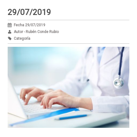
29/07/2019
Fecha 29/07/2019
Autor - Rubén Conde Rubio
Categoría