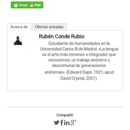
Acerca de
Últimas entradas
Rubén Conde Rubio
Estudiante de Humanidades en la
Universidad Carlos III de Madrid. «La lengua
es el arte más inmenso e integrador que
conocemos, un trabajo anónimo y
descomunal de generaciones
anónimas»
(Edward Sapir, 1921; apud
David Crystal, 2001).
Compartir: