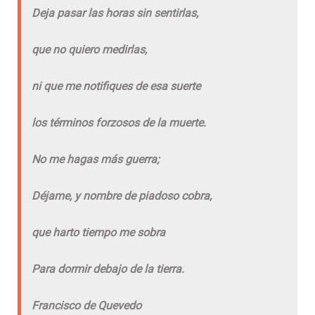
Deja pasar las horas sin sentirlas,
que no quiero medirlas,
ni que me notifiques de esa suerte
los términos forzosos de la muerte.
No me hagas más guerra;
Déjame, y nombre de piadoso cobra,
que harto tiempo me sobra
Para dormir debajo de la tierra.
Francisco de Quevedo