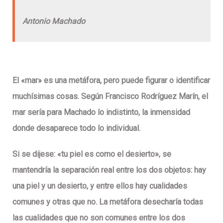
Antonio Machado
El «mar» es una metáfora, pero puede figurar o identificar
muchísimas cosas. Según Francisco Rodríguez Marín, el
mar sería para Machado lo indistinto, la inmensidad
donde desaparece todo lo individual.
Si se dijese: «tu piel es como el desierto», se
mantendría la separación real entre los dos objetos: hay
una piel y un desierto, y entre ellos hay cualidades
comunes y otras que no. La metáfora desecharía todas
las cualidades que no son comunes entre los dos