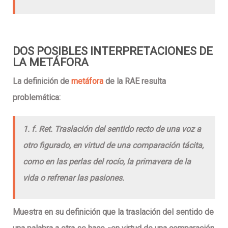
DOS POSIBLES INTERPRETACIONES DE
LA METÁFORA
La definición de
metáfora
de la RAE resulta
problemática:
1. f. Ret. Traslación del sentido recto de una voz a
otro figurado, en virtud de una comparación tácita,
como en las perlas del rocío, la primavera de la
vida o refrenar las pasiones.
Muestra en su definición que la traslación del sentido de