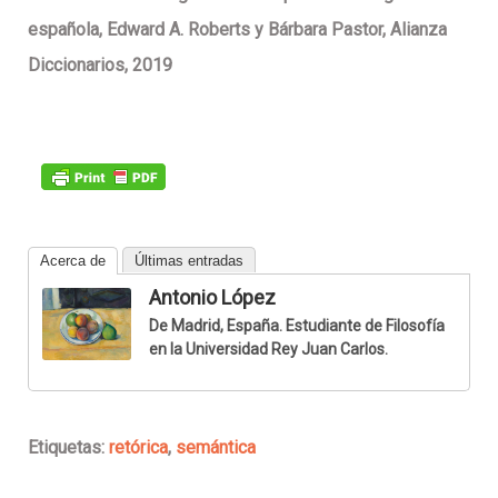
española, Edward A. Roberts y Bárbara Pastor, Alianza
Diccionarios, 2019
Acerca de
Últimas entradas
Antonio López
De Madrid, España. Estudiante de Filosofía
en la Universidad Rey Juan Carlos.
Etiquetas:
retórica
,
semántica