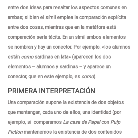
entre dos ideas para resaltar los aspectos comunes en
ambas; si bien el símil emplea la comparación explícita
entre dos cosas, mientras que en la metáfora está
comparación sería tácita. En un símil ambos elementos
se nombran y hay un conector. Por ejemplo: «los
alumnos
están
como
sardinas en lata
» (aparecen los dos
elementos – alumnos y sardinas – y aparece un
conector, que en este ejemplo, es
como
).
PRIMERA INTERPRETACIÓN
Una comparación supone la existencia de dos objetos
que mantengan, cada uno de ellos, una identidad (por
ejemplo, si comparamos
La casa de Papel
con
Pulp
Fiction
mantenemos la existencia de dos contenidos