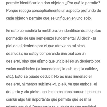
permite identificar los dos objetos. ¿Por qué lo permite?
Porque recoge conceptualmente un aspecto profundo de
cada objeto y permite que se unifiquen en uno solo.
En esto consistiría la metáfora, en identificar dos objetos
por medio de una semejanza fundamental. Al decir «tu
piel es el desierto por el que atravieso mi alma
desnuda», no estoy comparando una piel con un
desierto, sino que afirmo que una piel es un desierto por
varias cualidades (la inmensidad, lo sublime, la calidez,
etc.). Esto se puede deducir. No es más inmenso el
desierto, ni menos sublime «tu piel», ya que ambos -el
desierto y «tu piel»- son la misma cosa porque tienen en
común algo tan importante que permite que sean la