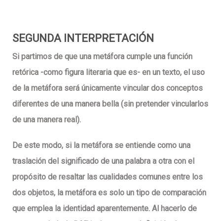
SEGUNDA INTERPRETACIÓN
Si partimos de que una metáfora cumple una función
retórica -como figura literaria que es- en un texto, el uso
de la metáfora será únicamente vincular dos conceptos
diferentes de una manera bella (sin pretender vincularlos
de una manera real).
De este modo, si la metáfora se entiende como una
traslación del significado de una palabra a otra con el
propósito de resaltar las cualidades comunes entre los
dos objetos, la metáfora es solo un tipo de comparación
que emplea la identidad aparentemente. Al hacerlo de