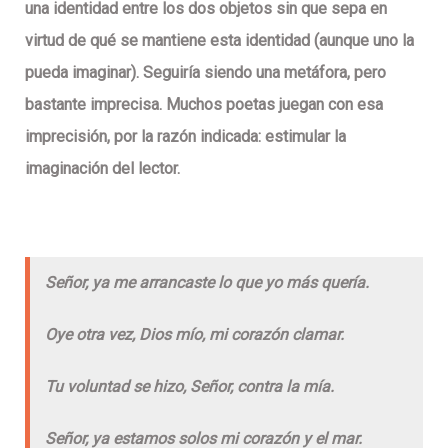
una identidad entre los dos objetos sin que sepa en
virtud de qué se mantiene esta identidad (aunque uno la
pueda imaginar). Seguiría siendo una metáfora, pero
bastante imprecisa. Muchos poetas juegan con esa
imprecisión, por la razón indicada: estimular la
imaginación del lector.
Señor, ya me arrancaste lo que yo más quería.
Oye otra vez, Dios mío, mi corazón clamar.
Tu voluntad se hizo, Señor, contra la mía.
Señor, ya estamos solos mi corazón y el mar.