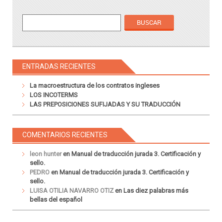
ENTRADAS RECIENTES
La macroestructura de los contratos ingleses
LOS INCOTERMS
LAS PREPOSICIONES SUFIJADAS Y SU TRADUCCIÓN
COMENTARIOS RECIENTES
leon hunter
en
Manual de traducción jurada 3. Certificación y
sello.
PEDRO
en
Manual de traducción jurada 3. Certificación y
sello.
LUISA OTILIA NAVARRO OTIZ
en
Las diez palabras más
bellas del español