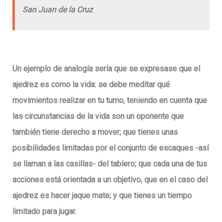
San Juan de la Cruz
Un ejemplo de analogía sería que se expresase que el
ajedrez es como la vida: se debe meditar qué
movimientos realizar en tu turno, teniendo en cuenta que
las circunstancias de la vida son un oponente que
también tiene derecho a mover; que tienes unas
posibilidades limitadas por el conjunto de escaques -así
se llaman a las casillas- del tablero; que cada una de tus
acciones está orientada a un objetivo, que en el caso del
ajedrez es hacer jaque mate; y que tienes un tiempo
limitado para jugar.