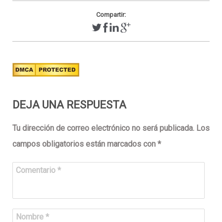
Compartir:
DEJA UNA RESPUESTA
Tu dirección de correo electrónico no será publicada.
Los
campos obligatorios están marcados con
*
Comentario
*
Nombre
*