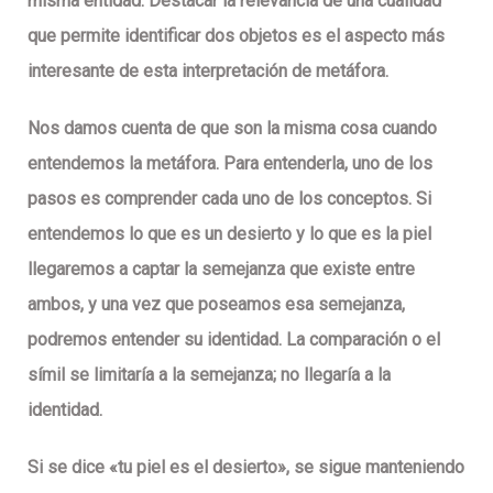
misma entidad. Destacar la relevancia de una cualidad
que permite identificar dos objetos es el aspecto más
interesante de esta interpretación de metáfora.
Nos damos cuenta de que son la misma cosa cuando
entendemos la metáfora. Para entenderla, uno de los
pasos es comprender cada uno de los conceptos. Si
entendemos lo que es un desierto y lo que es la piel
llegaremos a captar la semejanza que existe entre
ambos, y una vez que poseamos esa semejanza,
podremos entender su identidad. La comparación o el
símil se limitaría a la semejanza; no llegaría a la
identidad.
Si se dice «tu piel es el desierto», se sigue manteniendo