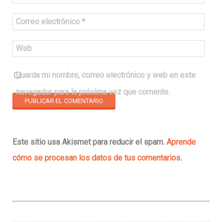
Correo electrónico
*
Web
Guarda mi nombre, correo electrónico y web en este
navegador para la próxima vez que comente.
Este sitio usa Akismet para reducir el spam.
Aprende
cómo se procesan los datos de tus comentarios
.