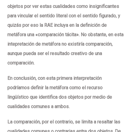
objetos por ver estas cualidades como insignificantes
para vincular el sentido literal con el sentido figurado, y
quizás por eso la RAE incluya en la definición de
metáfora una «comparación tácita». No obstante, en esta
intepretación de metáfora no existiría comparación,
aunque pueda ser el resultado creativo de una
comparación.
En conclusión, con esta primera interpretación
podríamos definir la metáfora como el recurso
lingüístico que identifica dos objetos por medio de
cualidades comunes a ambos.
La comparación, por el contrario, se limita a resaltar las
cualidades comunes o contrarias entre dos objetos. De