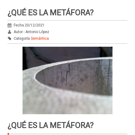
¿QUÉ ES LA METÁFORA?
Fecha 20/12/2021
Autor - Antonio López
Categoría
Semántica
¿QUÉ ES LA METÁFORA?