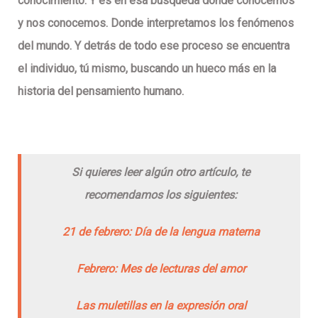
conocimiento. Y es en esa búsqueda donde conocemos
y nos conocemos. Donde interpretamos los fenómenos
del mundo. Y detrás de todo ese proceso se encuentra
el individuo, tú mismo, buscando un hueco más en la
historia del pensamiento humano.
Si quieres leer algún otro artículo, te
recomendamos los siguientes:
21 de febrero: Día de la lengua materna
Febrero: Mes de lecturas del amor
Las muletillas en la expresión oral