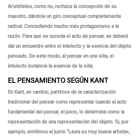
Aristóteles, como no, rechaza la concepción de su
maestro, dándole un giro conceptual completamente
radical. Concediendo mucho más protagonismo a la
razón. Para que se suceda el acto de pensar, se deberá
dar un encuentro entre el intelecto y la esencia del objeto
pensado. De este modo, al pensar en una silla, el
intelecto instancia la esencia de la silla.
EL PENSAMIENTO SEGÚN
KANT
En Kant, en cambio, partimos de la caracterización
tradicional del pensar como representar cuando al acto
fundamental del pensar, el juicio, lo determina como la
representación de una representación del objeto. Si, por
ejemplo, emitimos el juicio “Laura es muy buena artista»,