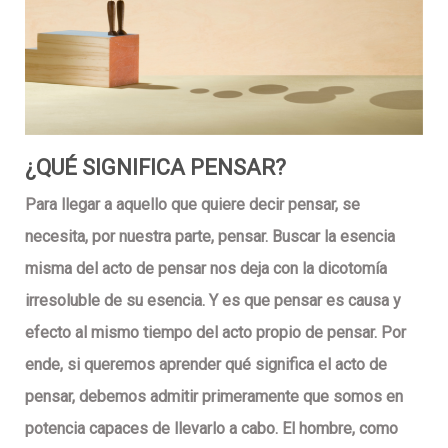
¿QUÉ SIGNIFICA PENSAR?
Para llegar a aquello que quiere decir pensar, se
necesita, por nuestra parte, pensar. Buscar la esencia
misma del acto de pensar nos deja con la dicotomía
irresoluble de su esencia. Y es que pensar es causa y
efecto al mismo tiempo del acto propio de pensar. Por
ende, si queremos aprender qué significa el acto de
pensar, debemos admitir primeramente que somos en
potencia capaces de llevarlo a cabo. El hombre, como