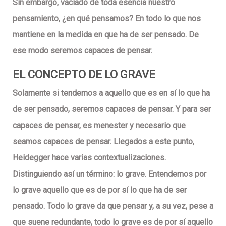
Sin embargo, vaciado de toda esencia nuestro
pensamiento, ¿en qué pensamos? En todo lo que nos
mantiene en la medida en que ha de ser pensado. De
ese modo seremos capaces de pensar.
EL CONCEPTO DE LO GRAVE
Solamente si tendemos a aquello que es en sí lo que ha
de ser pensado, seremos capaces de pensar. Y para ser
capaces de pensar, es menester y necesario que
seamos capaces de pensar. Llegados a este punto,
Heidegger hace varias contextualizaciones.
Distinguiendo así un término: lo grave. Entendemos por
lo grave aquello que es de por sí lo que ha de ser
pensado. Todo lo grave da que pensar y, a su vez, pese a
que suene redundante, todo lo grave es de por sí aquello