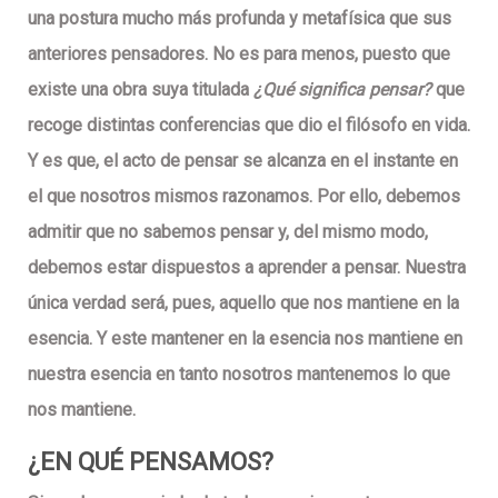
una postura mucho más profunda y metafísica que sus
anteriores pensadores. No es para menos, puesto que
existe una obra suya titulada
¿Qué significa pensar?
que
recoge distintas conferencias que dio el filósofo en vida.
Y es que, el acto de pensar se alcanza en el instante en
el que nosotros mismos razonamos. Por ello, debemos
admitir que no sabemos pensar y, del mismo modo,
debemos estar dispuestos a aprender a pensar. Nuestra
única verdad será, pues, aquello que nos mantiene en la
esencia. Y este mantener en la esencia nos mantiene en
nuestra esencia en tanto nosotros mantenemos lo que
nos mantiene.
¿EN QUÉ PENSAMOS?