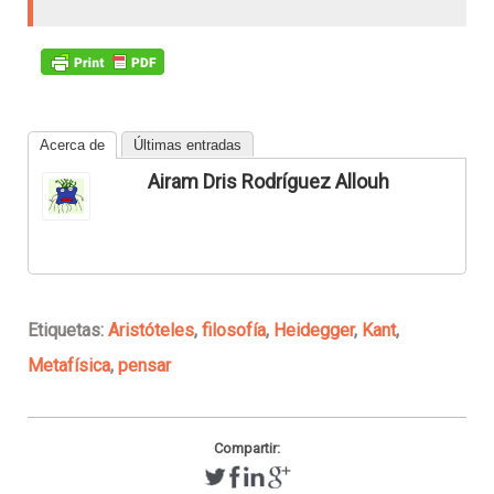
Acerca de
Últimas entradas
Airam Dris Rodríguez Allouh
Etiquetas:
Aristóteles
,
filosofía
,
Heidegger
,
Kant
,
Metafísica
,
pensar
Compartir: