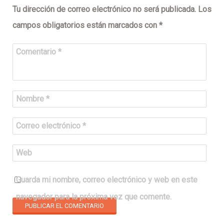
Tu dirección de correo electrónico no será publicada.
Los
campos obligatorios están marcados con
*
Comentario
*
Nombre
*
Correo electrónico
*
Web
Guarda mi nombre, correo electrónico y web en este
navegador para la próxima vez que comente.