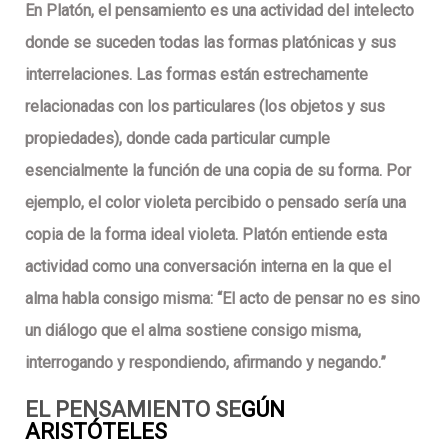
En Platón, el pensamiento es una actividad del intelecto
donde se suceden todas las formas platónicas y sus
interrelaciones. Las formas están estrechamente
relacionadas con los particulares (los objetos y sus
propiedades), donde cada particular cumple
esencialmente la función de una copia de su forma. Por
ejemplo, el color violeta percibido o pensado sería una
copia de la forma ideal violeta. Platón entiende esta
actividad como una conversación interna en la que el
alma habla consigo misma: “El acto de pensar no es sino
un diálogo que el alma sostiene consigo misma,
interrogando y respondiendo, afirmando y negando.”
EL PENSAMIENTO SE
GÚN
ARISTÓTELES