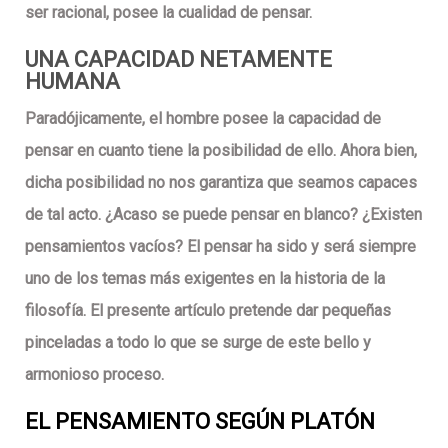
ser racional, posee la cualidad de pensar.
UNA CAPACIDAD NETAMENTE
HUMANA
Paradójicamente, el hombre posee la capacidad de
pensar en cuanto tiene la posibilidad de ello. Ahora bien,
dicha posibilidad no nos garantiza que seamos capaces
de tal acto. ¿Acaso se puede pensar en blanco? ¿Existen
pensamientos vacíos? El pensar ha sido y será siempre
uno de los temas más exigentes en la historia de la
filosofía. El presente artículo pretende dar pequeñas
pinceladas a todo lo que se surge de este bello y
armonioso proceso.
EL PENSAMIENTO SEGÚN
PLATÓN