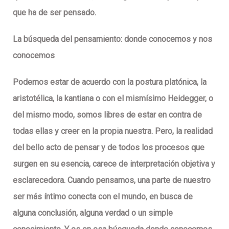
que ha de ser pensado.
La búsqueda del pensamiento: donde conocemos y nos
conocemos
Podemos estar de acuerdo con la postura platónica, la
aristotélica, la kantiana o con el mismísimo Heidegger, o
del mismo modo, somos libres de estar en contra de
todas ellas y creer en la propia nuestra. Pero, la realidad
del bello acto de pensar y de todos los procesos que
surgen en su esencia, carece de interpretación objetiva y
esclarecedora. Cuando pensamos, una parte de nuestro
ser más íntimo conecta con el mundo, en busca de
alguna conclusión, alguna verdad o un simple