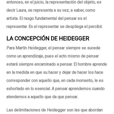
entonces, en el juicio, la representación del objeto, es
decir Laura, se representa a su vez, a saber, como
artista. El rasgo fundamental del pensar es el
representar. En el representar se despliega el percibir.
LA CONCEPCIÓN DE
HEIDEGGER
Para Martin Heidegger, el pensar siempre se sucede
como un aprendizaje, pues el acto mismo de pensar
estará siempre encaminado a pensar. El hombre aprende
en la medida en que su hacer y dejar de hacer los hace
corresponder con aquello que, en cada momento, le es
exhortado en lo esencial. A pensar aprendemos cuando
atendemos a aquello que da que pensar.
Las delimitaciones de Heidegger son las que abordan