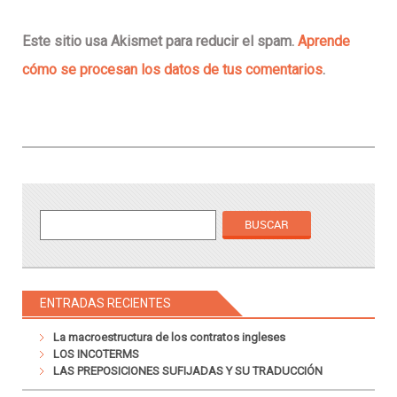
Este sitio usa Akismet para reducir el spam.
Aprende
cómo se procesan los datos de tus comentarios
.
ENTRADAS RECIENTES
La macroestructura de los contratos ingleses
LOS INCOTERMS
LAS PREPOSICIONES SUFIJADAS Y SU TRADUCCIÓN