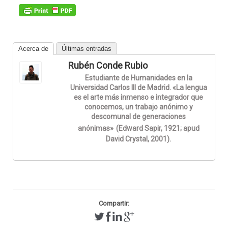
Acerca de
Últimas entradas
Rubén Conde Rubio
Estudiante de Humanidades en la
Universidad Carlos III de Madrid. «La lengua
es el arte más inmenso e integrador que
conocemos, un trabajo anónimo y
descomunal de generaciones
anónimas»
(Edward Sapir, 1921; apud
David Crystal, 2001).
Compartir: