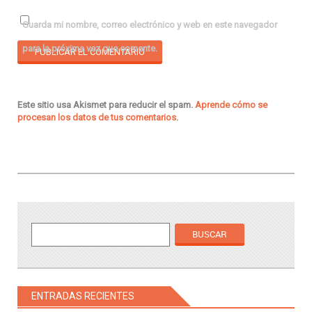
Guarda mi nombre, correo electrónico y web en este navegador
para la próxima vez que comente.
Este sitio usa Akismet para reducir el spam.
Aprende cómo se
procesan los datos de tus comentarios
.
ENTRADAS RECIENTES