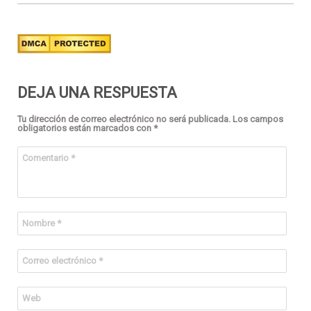
DEJA UNA RESPUESTA
Tu dirección de correo electrónico no será publicada.
Los campos
obligatorios están marcados con
*
Comentario
*
Nombre
*
Correo electrónico
*
Web