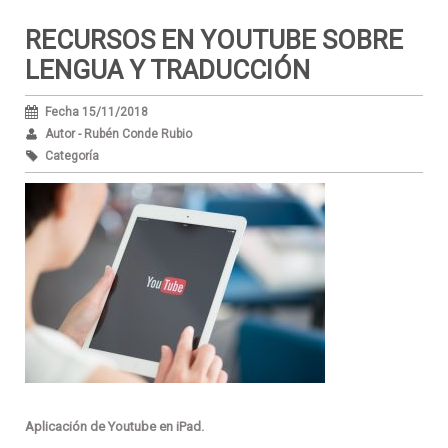
RECURSOS EN YOUTUBE SOBRE
LENGUA Y TRADUCCIÓN
Fecha 15/11/2018
Autor - Rubén Conde Rubio
Categoría
Aplicación de Youtube en iPad.