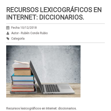
RECURSOS LEXICOGRÁFICOS EN
INTERNET: DICCIONARIOS.
Fecha 10/12/2018
Autor - Rubén Conde Rubio
Categoría
Recursos lexicográficos en Internet: diccionarios.