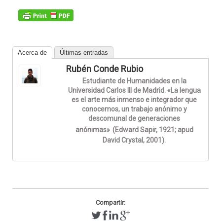
Acerca de
Últimas entradas
Rubén Conde Rubio
Estudiante de Humanidades en la
Universidad Carlos III de Madrid. «La lengua
es el arte más inmenso e integrador que
conocemos, un trabajo anónimo y
descomunal de generaciones
anónimas»
(Edward Sapir, 1921; apud
David Crystal, 2001).
Compartir: