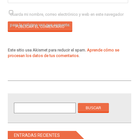
Guarda mi nombre, correo electrónico y web en este navegador
para la próxima vez que comente.
Este sitio usa Akismet para reducir el spam.
Aprende cómo se
procesan los datos de tus comentarios
.
ENTRADAS RECIENTES