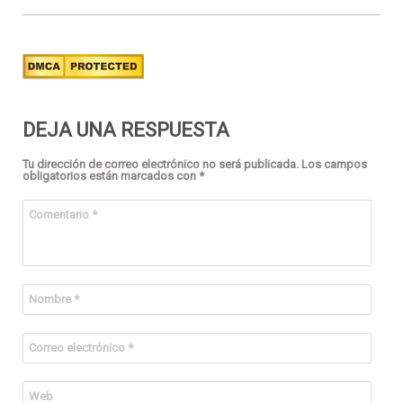
DEJA UNA RESPUESTA
Tu dirección de correo electrónico no será publicada.
Los campos
obligatorios están marcados con
*
Comentario
*
Nombre
*
Correo electrónico
*
Web