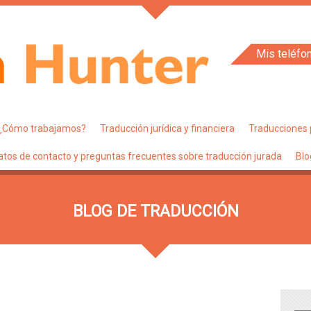
Mis teléfo
¿Cómo trabajamos?
Traducción jurídica y financiera
Traducciones 
atos de contacto y preguntas frecuentes sobre traducción jurada
Blo
BLOG DE TRADUCCIÓN