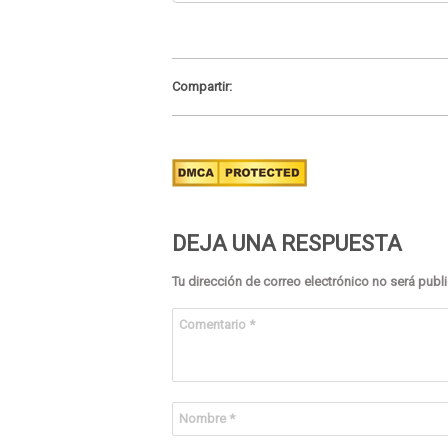
Compartir:
DEJA UNA RESPUESTA
Tu dirección de correo electrónico no será publ
Comentario
*
Nombre
*