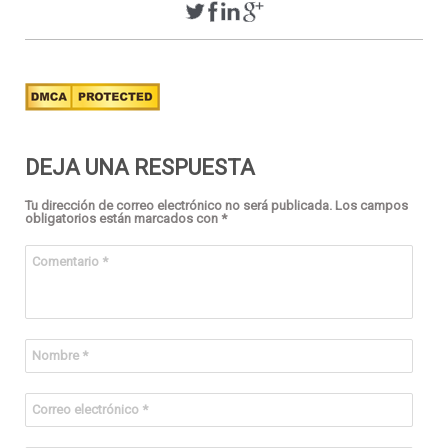
DEJA UNA RESPUESTA
Tu dirección de correo electrónico no será publicada.
Los campos
obligatorios están marcados con
*
Comentario
*
Nombre
*
Correo electrónico
*