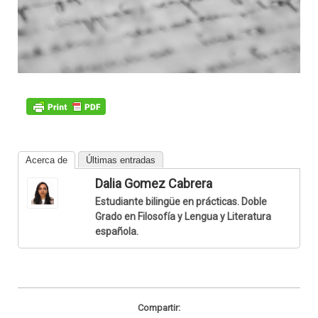
Acerca de
Últimas entradas
Dalia Gomez Cabrera
Estudiante bilingüe en prácticas. Doble
Grado en Filosofía y Lengua y Literatura
española.
Compartir: