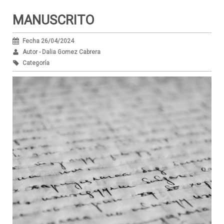
MANUSCRITO
Fecha 26/04/2024
Autor - Dalia Gomez Cabrera
Categoría