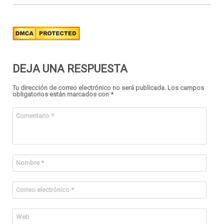
DEJA UNA RESPUESTA
Tu dirección de correo electrónico no será publicada.
Los campos
obligatorios están marcados con
*
Comentario
*
Nombre
*
Correo electrónico
*
Web