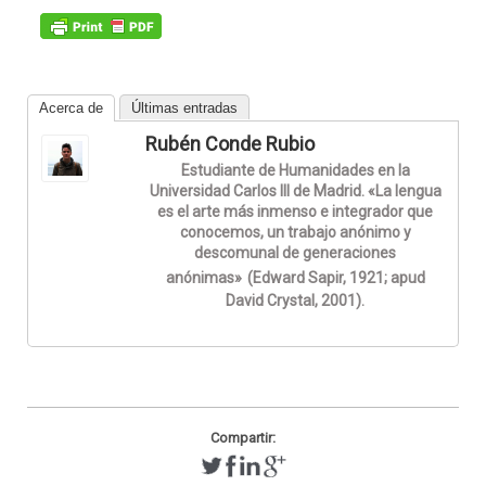
Acerca de
Últimas entradas
Rubén Conde Rubio
Estudiante de Humanidades en la
Universidad Carlos III de Madrid. «La lengua
es el arte más inmenso e integrador que
conocemos, un trabajo anónimo y
descomunal de generaciones
anónimas»
(Edward Sapir, 1921; apud
David Crystal, 2001).
Compartir: