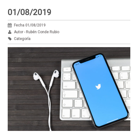
01/08/2019
Fecha 01/08/2019
Autor - Rubén Conde Rubio
Categoría