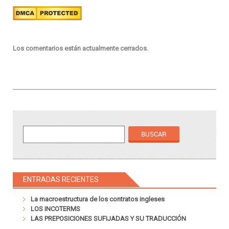
Los comentarios están actualmente cerrados.
ENTRADAS RECIENTES
La macroestructura de los contratos ingleses
LOS INCOTERMS
LAS PREPOSICIONES SUFIJADAS Y SU TRADUCCIÓN