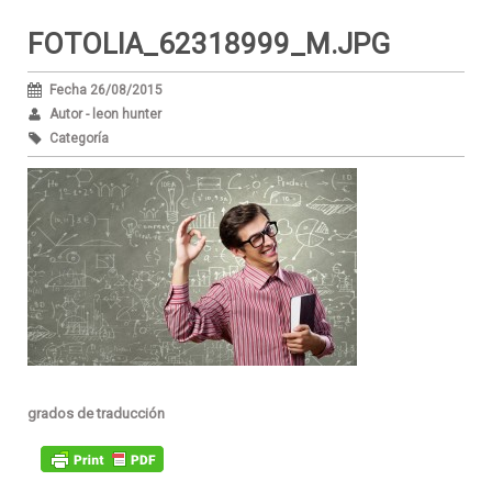
FOTOLIA_62318999_M.JPG
Fecha 26/08/2015
Autor - leon hunter
Categoría
grados de traducción