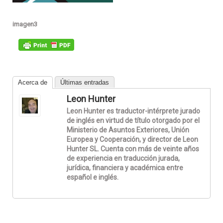
imagen3
Acerca de
Últimas entradas
Leon Hunter
Leon Hunter es traductor-intérprete jurado
de inglés en virtud de título otorgado por el
Ministerio de Asuntos Exteriores, Unión
Europea y Cooperación, y director de Leon
Hunter SL. Cuenta con más de veinte años
de experiencia en traducción jurada,
jurídica, financiera y académica entre
español e inglés.