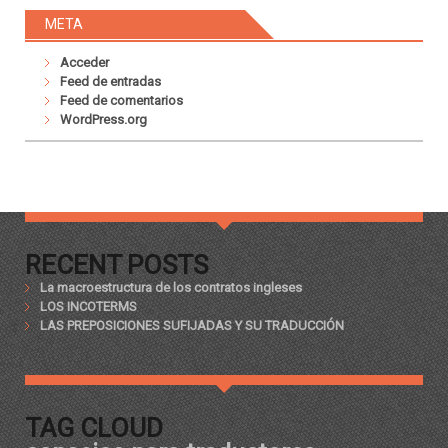
META
Acceder
Feed de entradas
Feed de comentarios
WordPress.org
RECENT POSTS
La macroestructura de los contratos ingleses
LOS INCOTERMS
LAS PREPOSICIONES SUFIJADAS Y SU TRADUCCIÓN
TAG CLOUD