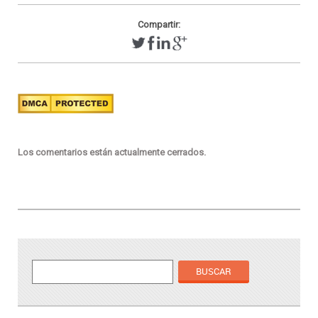
Compartir:
Los comentarios están actualmente cerrados.