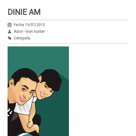
DINIE AM
Fecha 19/07/2015
Autor - leon hunter
Categoría