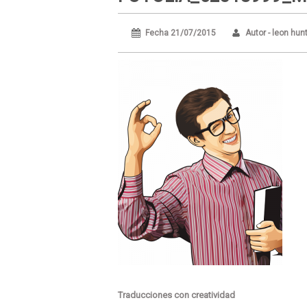
Fecha 21/07/2015
Autor - leon hun
Traducciones con creatividad