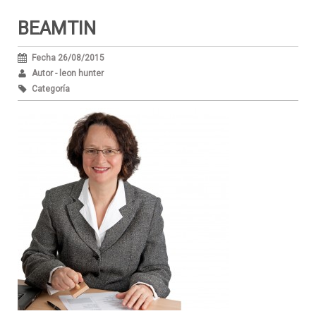
BEAMTIN
Fecha 26/08/2015
Autor - leon hunter
Categoría