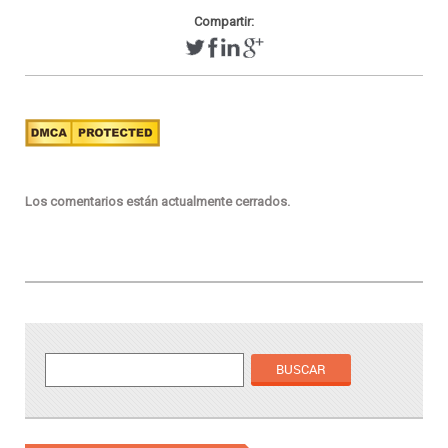
Compartir:
Los comentarios están actualmente cerrados.