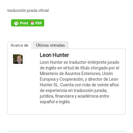
traducción jurada oficial
Acerca de
Últimas entradas
Leon Hunter
Leon Hunter es traductor-intérprete jurado
de inglés en virtud de título otorgado por el
Ministerio de Asuntos Exteriores, Unión
Europea y Cooperación, y director de Leon
Hunter SL. Cuenta con más de veinte años
de experiencia en traducción jurada,
jurídica, financiera y académica entre
español e inglés.